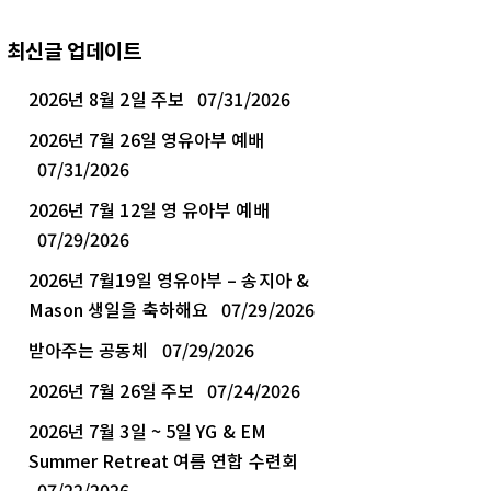
최신글 업데이트
2026년 8월 2일 주보
07/31/2026
2026년 7월 26일 영유아부 예배
07/31/2026
2026년 7월 12일 영 유아부 예배
07/29/2026
2026년 7월19일 영유아부 – 송지아 &
Mason 생일을 축하해요
07/29/2026
받아주는 공동체
07/29/2026
2026년 7월 26일 주보
07/24/2026
2026년 7월 3일 ~ 5일 YG & EM
Summer Retreat 여름 연합 수련회
07/22/2026