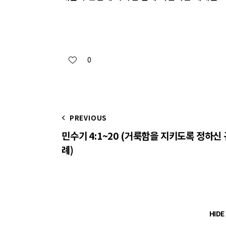
0
PREVIOUS
민수기 4:1~20 (거룩함을 지키도록 정하신 
례)
HID