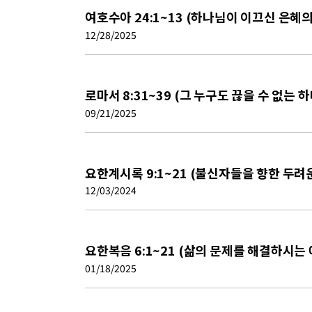
여호수아 24:1~13 (하나님이 이끄신 은혜의
12/28/2025
로마서 8:31~39 (그 누구도 끊을 수 없는 
09/21/2025
요한계시록 9:1~21 (불신자들을 향한 두려
12/03/2024
요한복음 6:1~21 (삶의 문제를 해결하시는
01/18/2025