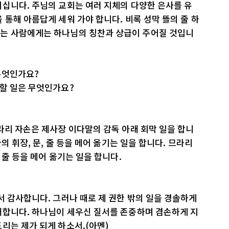
십니다. 주님의 교회는 여러 지체의 다양한 은사를 유
 통해 아름답게 세워 가야 합니다. 비록 성막 뜰의 줄 하
는 사람에게는 하나님의 칭찬과 상급이 주어질 것입니
무엇인가요?
당할 일은 무엇인가요?
라리 자손은 제사장 이다말의 감독 아래 회막 일을 합니
의 휘장, 문, 줄 등을 메어 옮기는 일을 합니다. 므라리
 줄 등을 메어 옮기는 일을 합니다.
서 감사합니다. 그러나 때로 제 권한 밖의 일을 경솔하게
개합니다. 하나님이 세우신 질서를 존중하며 겸손하게 지
리는 제가 되게 하소서.(아멘)