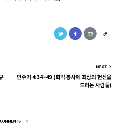
NEXT
규
민수기 4:34~49 (회막 봉사에 최상의 헌신을
드리는 사람들)
E COMMENTS