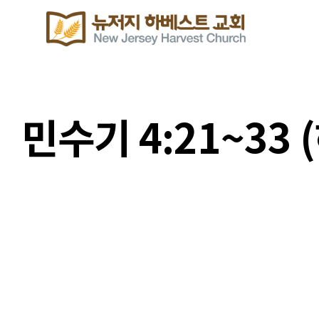
민수기 4:21~33