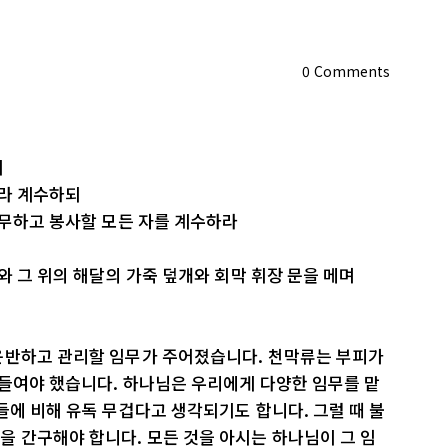
0
Comments
되
따라 계수하되
복무하고 봉사할 모든 자를 계수하라
와 그 위의 해달의 가죽 덮개와 회막 휘장 문을 메며
운반하고 관리할 임무가 주어졌습니다. 천막류는 부피가
 들여야 했습니다. 하나님은 우리에게 다양한 임무를 맡
들에 비해 유독 무겁다고 생각되기도 합니다. 그럴 때 불
 간구해야 합니다. 모든 것을 아시는 하나님이 그 임