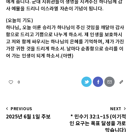
에게 줍니다. 군대 지휘관들이 생명을 지켜주신 하나님께 감
사 예물을 드리니 이스라엘 자손이 기념이 됩니다.
(오늘의 기도)
하나님, 오늘 이룬 승리가 하나님이 주신 것임을 깨달아 감사
함으로 드리고 기쁨으로 나누게 하소서. 제 인생을 보호하시
고 저와 함께 싸우시는 하나님의 은혜를 기억하며, 제가 가진
가장 귀한 것을 드리게 하소서. 날마다 순종함으로 승리를 이
어 가는 인생이 되게 하소서.(아멘)
0
PREVIOUS
NEXT
2025년 6월 1일 주보
* 민수기 32:1~15 (이기적
인 요구는 목표 달성을 가로
막습니다)