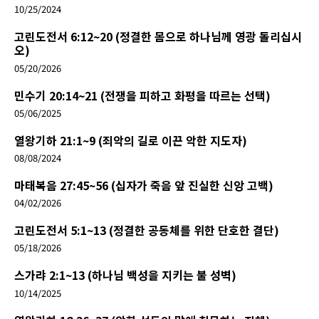
10/25/2024
고린도전서 6:12~20 (정결한 몸으로 하나님께 영광 돌리십시
오)
05/20/2026
민수기 20:14~21 (전쟁을 피하고 화평을 따르는 선택)
05/06/2025
열왕기하 21:1~9 (죄악의 길로 이끈 악한 지도자)
08/08/2024
마태복음 27:45~56 (십자가 죽음 앞 진실한 신앙 고백)
04/02/2026
고린도전서 5:1~13 (정결한 공동체를 위한 단호한 결단)
05/18/2026
스가랴 2:1~13 (하나님 백성을 지키는 불 성벽)
10/14/2025