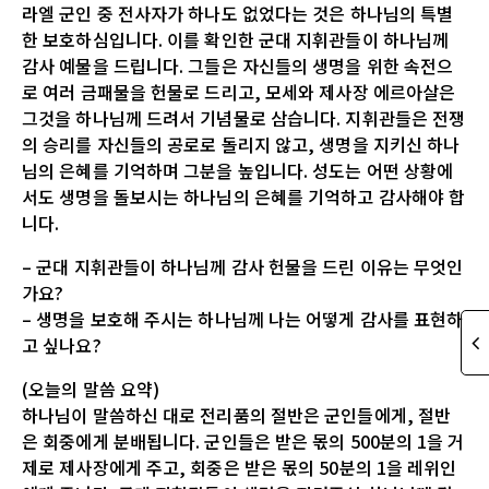
라엘 군인 중 전사자가 하나도 없었다는 것은 하나님의 특별
한 보호하심입니다. 이를 확인한 군대 지휘관들이 하나님께
감사 예물을 드립니다. 그들은 자신들의 생명을 위한 속전으
로 여러 금패물을 헌물로 드리고, 모세와 제사장 에르아살은
그것을 하나님께 드려서 기념물로 삼습니다. 지휘관들은 전쟁
의 승리를 자신들의 공로로 돌리지 않고, 생명을 지키신 하나
님의 은혜를 기억하며 그분을 높입니다. 성도는 어떤 상황에
서도 생명을 돌보시는 하나님의 은혜를 기억하고 감사해야 합
니다.
– 군대 지휘관들이 하나님께 감사 헌물을 드린 이유는 무엇인
가요?
– 생명을 보호해 주시는 하나님께 나는 어떻게 감사를 표현하
고 싶나요?
(오늘의 말씀 요약)
하나님이 말씀하신 대로 전리품의 절반은 군인들에게, 절반
은 회중에게 분배됩니다. 군인들은 받은 몫의 500분의 1을 거
제로 제사장에게 주고, 회중은 받은 몫의 50분의 1을 레위인