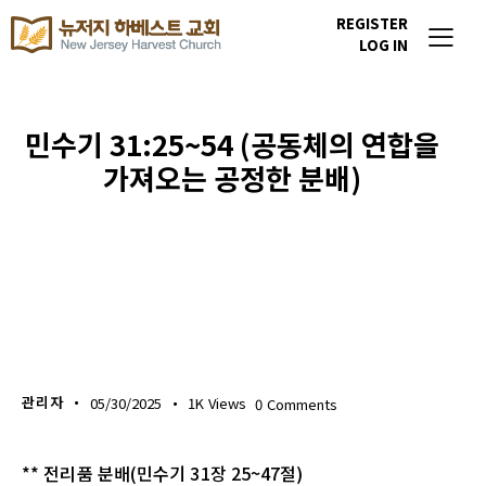
REGISTER
LOG IN
민수기 31:25~54 (공동체의 연합을
가져오는 공정한 분배)
생명의 삶
관리자
05/30/2025
1K
Views
0
Comments
** 전리품 분배(민수기 31장 25~47절)