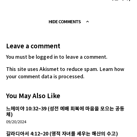
HIDE COMMENTS
Leave a comment
You must be logged in
to leave a comment.
This site uses Akismet to reduce spam.
Learn how
your comment data is processed.
You May Also Like
느헤미야 10:32~39 (성전 예배 회복에 마음을 모으는 공동
체)
09/20/2024
갈라디아서 4:12~20 (영적 자녀를 세우는 해산의 수고)