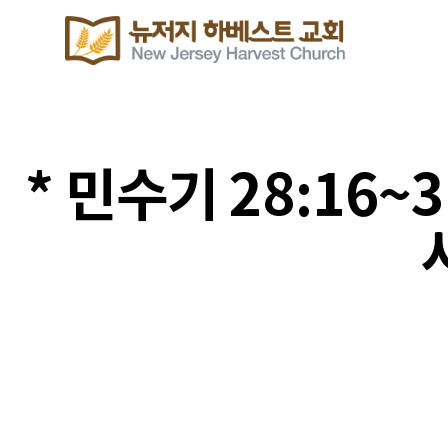
* 민수기 28:16