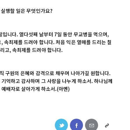
 실행할 일은 무엇인가요?
절입니다. 열다섯째 날부터 7일 동안 무교병을 먹으며,
, 속죄제를 드려야 합니다. 처음 익은 열매를 드리는 칠
리고, 속죄제를 드려야 합니다.
오직 구원의 은혜와 감격으로 채우며 나아가길 원합니다.
 기억하고 감사하며 그 사랑을 나누게 하소서. 하나님께
 예배자로 살아가게 하소서.(아멘)