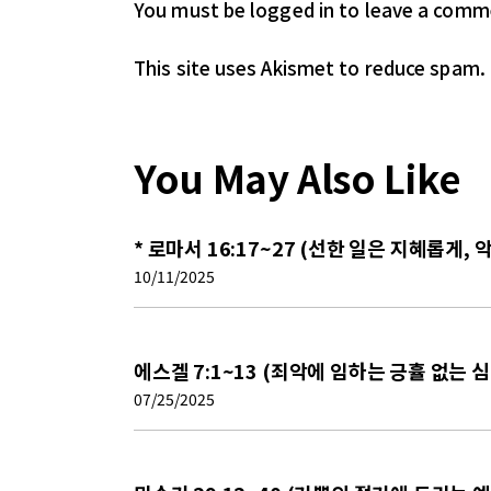
You must be logged in
to leave a comm
This site uses Akismet to reduce spam.
You May Also Like
* 로마서 16:17~27 (선한 일은 지혜롭게,
10/11/2025
에스겔 7:1~13 (죄악에 임하는 긍휼 없는 심
07/25/2025