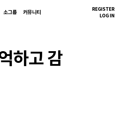
REGISTER
소그룹
커뮤니티
LOG IN
기억하고 감