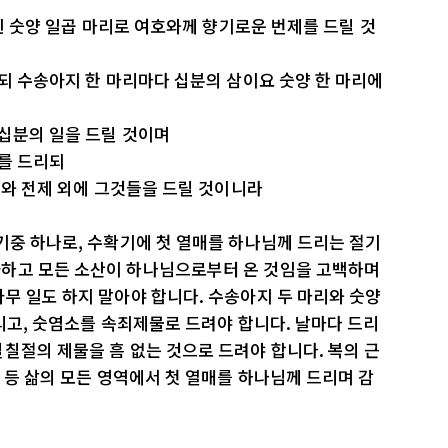
 된 숫양 일곱 마리로 여호와께 향기로운 번제를 드릴 것
쓰되 수송아지 한 마리마다 십분의 삼이요 숫양 한 마리에
 십분의 일을 드릴 것이며
리를 드리되
제와 전제 외에 그것들을 드릴 것이니라
기중 하나로, 수확기에 첫 열매를 하나님께 드리는 절기
하고 모든 소산이 하나님으로부터 온 것임을 고백하며
무 일도 하지 말아야 합니다. 수송아지 두 마리와 숫양
드리고, 숫염소를 속죄제물로 드려야 합니다. 날마다 드리
칠절의 제물을 흠 없는 것으로 드려야 합니다. 복의 근
 등 삶의 모든 영역에서 첫 열매를 하나님께 드리며 감