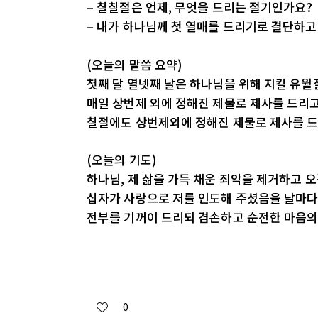
– 칠칠절은 언제, 무엇을 드리는 절기인가요?
– 내가 하나님께 첫 열매를 드리기로 결단하고
(오늘의 말씀 요약)
첫째 달 열넷째 날은 하나님을 위해 지킬 유월
매일 상번제 외에 정해진 제물로 제사를 드리고
칠절에도 상번제외에 정해진 제물로 제사를 드
(오늘의 기도)
하나님, 제 삶을 가득 채운 죄악을 제거하고 
십자가 사랑으로 저를 인도해 주셨음을 날마다
전부를 기꺼이 드리되 겸손하고 순전한 마음의
0