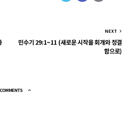
NEXT
하
민수기 29:1~11 (새로운 시작을 회개와 정결
함으로)
E COMMENTS