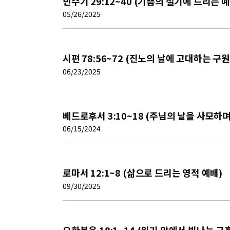
민수기 29:12~40 (기쁨의 절기에 드리는 
05/26/2025
시편 78:56~72 (진노의 날에 고대하는 구
06/23/2025
베드로후서 3:10~18 (주님의 날을 사모하
06/15/2024
로마서 12:1~8 (삶으로 드리는 영적 예배)
09/30/2025
요한복음 18:1~14 (위기 앞에서 빛나는 긍