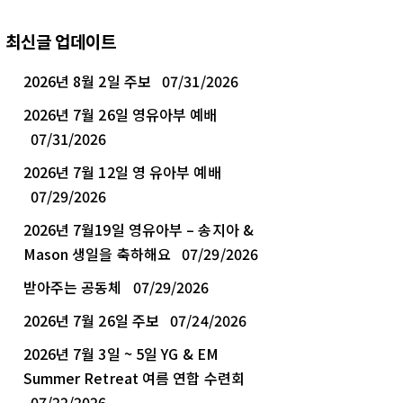
최신글 업데이트
2026년 8월 2일 주보
07/31/2026
2026년 7월 26일 영유아부 예배
07/31/2026
2026년 7월 12일 영 유아부 예배
07/29/2026
2026년 7월19일 영유아부 – 송지아 &
Mason 생일을 축하해요
07/29/2026
받아주는 공동체
07/29/2026
2026년 7월 26일 주보
07/24/2026
2026년 7월 3일 ~ 5일 YG & EM
Summer Retreat 여름 연합 수련회
07/22/2026