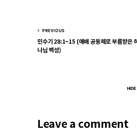
PREVIOUS
민수기 28:1~15 (예배 공동체로 부름받은 
나님 백성)
HID
Leave a comment