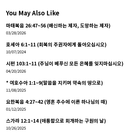
You May Also Like
마태복음 26:47~56 (배신하는 제자, 도망하는 제자)
03/28/2026
호세아 6:1~11 (회복의 주권자에게 돌아오십시오)
10/07/2024
시편 103:1~11 (주님이 베푸신 모든 은혜를 잊지마십시오)
04/20/2026
* 여호수아 1:1~9(말씀을 지키며 약속의 땅으로)
11/08/2025
요한복음 4:27~42 (영혼 추수에 이른 하나님의 때)
01/12/2025
스가랴 12:1~14 (애통함으로 회개하는 구원의 날)
10/26/2025