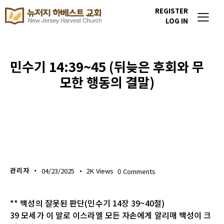
REGISTER
LOG IN
민수기 14:39~45 (뒤늦은 후회와 무
모한 행동의 결말)
생명의 삶
관리자
04/23/2025
2K
Views
0
Comments
** 백성의 잘못된 판단(민수기 14장 39~40절)
39 모세가 이 말로 이스라엘 모든 자손에게 알리매 백성이 크