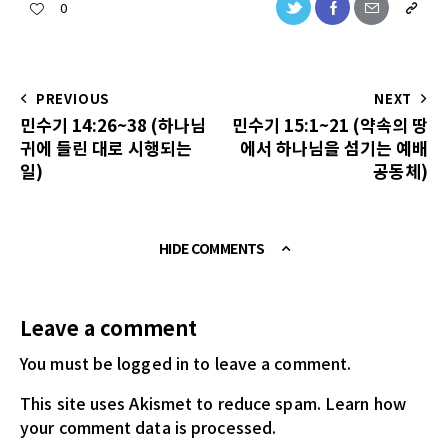
0
PREVIOUS
NEXT
민수기 14:26~38 (하나님
민수기 15:1~21 (약속의 땅
귀에 들린 대로 시행되는
에서 하나님을 섬기는 예배
일)
공동체)
HIDE COMMENTS
Leave a comment
You must be logged in
to leave a comment.
This site uses Akismet to reduce spam.
Learn how
your comment data is processed.