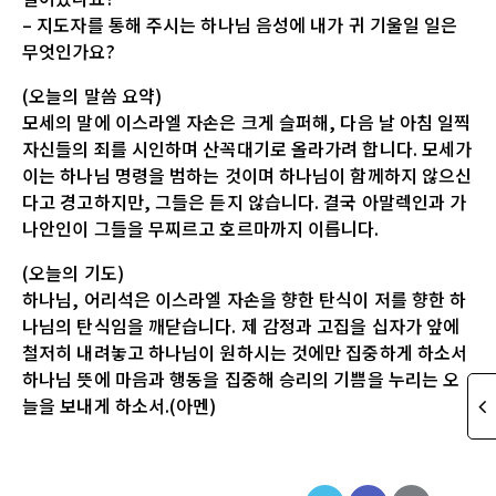
– 지도자를 통해 주시는 하나님 음성에 내가 귀 기울일 일은
무엇인가요?
(오늘의 말씀 요약)
모세의 말에 이스라엘 자손은 크게 슬퍼해, 다음 날 아침 일찍
자신들의 죄를 시인하며 산꼭대기로 올라가려 합니다. 모세가
이는 하나님 명령을 범하는 것이며 하나님이 함께하지 않으신
다고 경고하지만, 그들은 듣지 않습니다. 결국 아말렉인과 가
나안인이 그들을 무찌르고 호르마까지 이릅니다.
(오늘의 기도)
하나님, 어리석은 이스라엘 자손을 향한 탄식이 저를 향한 하
나님의 탄식임을 깨닫습니다. 제 감정과 고집을 십자가 앞에
철저히 내려놓고 하나님이 원하시는 것에만 집중하게 하소서
하나님 뜻에 마음과 행동을 집중해 승리의 기쁨을 누리는 오
늘을 보내게 하소서.(아멘)