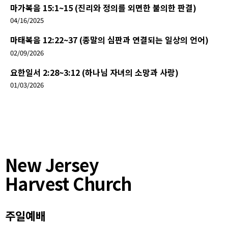
마가복음 15:1~15 (진리와 정의를 외면한 불의한 판결)
04/16/2025
마태복음 12:22~37 (종말의 심판과 연결되는 일상의 언어)
02/09/2026
요한일서 2:28~3:12 (하나님 자녀의 소망과 사랑)
01/03/2026
New Jersey
Harvest Church
주일예배