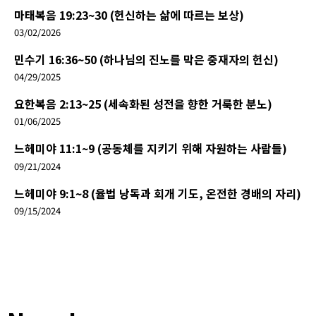
마태복음 19:23~30 (헌신하는 삶에 따르는 보상)
03/02/2026
민수기 16:36~50 (하나님의 진노를 막은 중재자의 헌신)
04/29/2025
요한복음 2:13~25 (세속화된 성전을 향한 거룩한 분노)
01/06/2025
느헤미야 11:1~9 (공동체를 지키기 위해 자원하는 사람들)
09/21/2024
느헤미야 9:1~8 (율법 낭독과 회개 기도, 온전한 경배의 자리)
09/15/2024