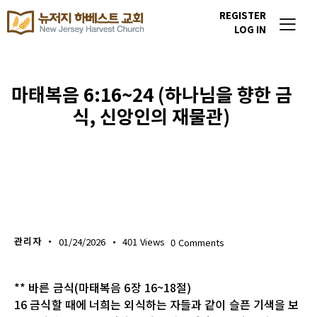
REGISTER
LOG IN
마태복음 6:16~24 (하나님을 향한 금
식, 신앙인의 재물관)
생명의 삶
관리자
01/24/2026
401
Views
0
Comments
** 바른 금식(마태복음 6장 16~18절)
16 금식할 때에 너희는 외식하는 자들과 같이 슬픈 기색을 보