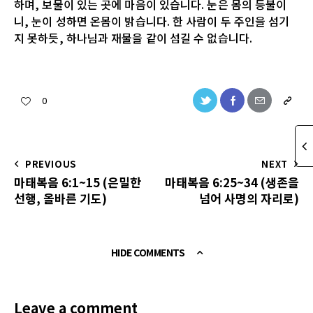
하며, 보물이 있는 곳에 마음이 있습니다. 눈은 몸의 등불이
니, 눈이 성하면 온몸이 밝습니다. 한 사람이 두 주인을 섬기
지 못하듯, 하나님과 재물을 같이 섬길 수 없습니다.
0
PREVIOUS
NEXT
마태복음 6:1~15 (은밀한
마태복음 6:25~34 (생존을
선행, 올바른 기도)
넘어 사명의 자리로)
HIDE COMMENTS
Leave a comment