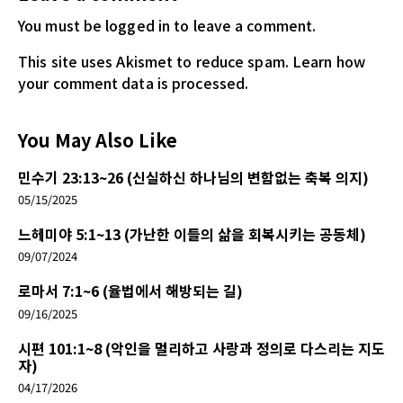
You must be logged in
to leave a comment.
This site uses Akismet to reduce spam.
Learn how
your comment data is processed.
You May Also Like
민수기 23:13~26 (신실하신 하나님의 변함없는 축복 의지)
05/15/2025
느헤미야 5:1~13 (가난한 이들의 삶을 회복시키는 공동체)
09/07/2024
로마서 7:1~6 (율법에서 해방되는 길)
09/16/2025
시편 101:1~8 (악인을 멀리하고 사랑과 정의로 다스리는 지도
자)
04/17/2026