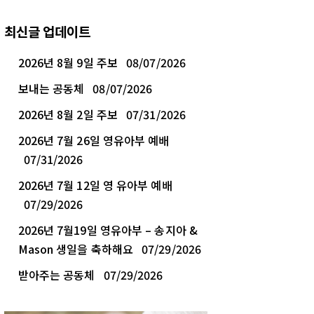
최신글 업데이트
2026년 8월 9일 주보
08/07/2026
보내는 공동체
08/07/2026
2026년 8월 2일 주보
07/31/2026
2026년 7월 26일 영유아부 예배
07/31/2026
2026년 7월 12일 영 유아부 예배
07/29/2026
2026년 7월19일 영유아부 – 송지아 &
Mason 생일을 축하해요
07/29/2026
받아주는 공동체
07/29/2026