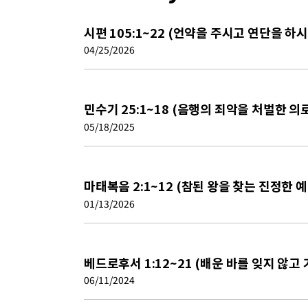
시편 105:1~22 (언약을 주시고 연단을 하
04/25/2026
민수기 25:1~18 (음행의 죄악을 처벌한 의
05/18/2025
마태복음 2:1~12 (참된 왕을 찾는 진정한 
01/13/2026
베드로후서 1:12~21 (배운 바를 잊지 않고
06/11/2024