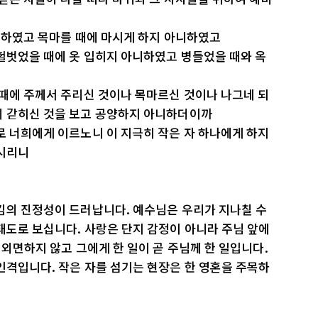
아니하였고 목마를 때에 마시게 하지 아니하였고
헐벗었을 때에 옷 입히지 아니하였고 병들었을 때와 옥
니
 때에 주께서 주리신 것이나 목마르신 것이나 나그네 되
에 갇히신 것을 보고 공양하지 아니하더이까
로 너희에게 이르노니 이 지극히 작은 자 하나에게 하지
하시리니
김의 진정성이 드러납니다. 예수님은 우리가 지나칠 수
태도로 보십니다. 사랑은 단지 감정이 아니라 주님 앞에
 외면하지 않고 그에게 한 일이 곧 주님께 한 일입니다.
인격입니다. 작은 자를 섬기는 현장은 한 영혼을 주목하