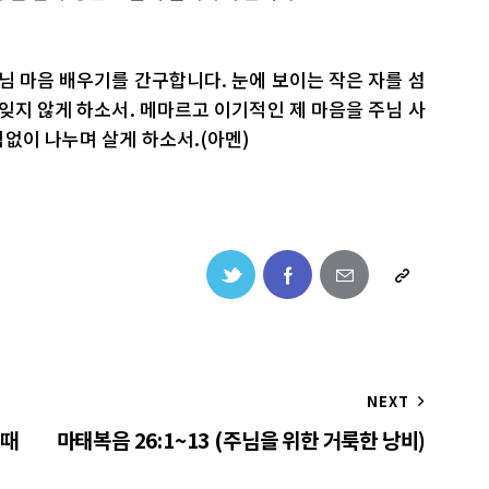
주님 마음 배우기를 간구합니다. 눈에 보이는 작은 자를 섬
 잊지 않게 하소서. 메마르고 이기적인 제 마음을 주님 사
없이 나누며 살게 하소서.(아멘)
NEXT
 때
마태복음 26:1~13 (주님을 위한 거룩한 낭비)