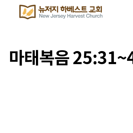
마태복음 25:31~