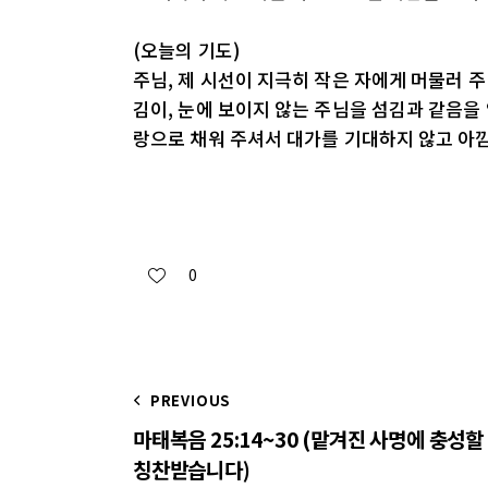
(오늘의 기도)
주님, 제 시선이 지극히 작은 자에게 머물러 
김이, 눈에 보이지 않는 주님을 섬김과 같음을
랑으로 채워 주셔서 대가를 기대하지 않고 아낌
0
PREVIOUS
마태복음 25:14~30 (맡겨진 사명에 충성할
칭찬받습니다)