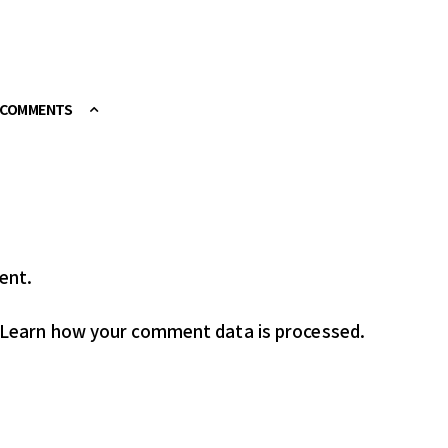
E COMMENTS
ent.
Learn how your comment data is processed.