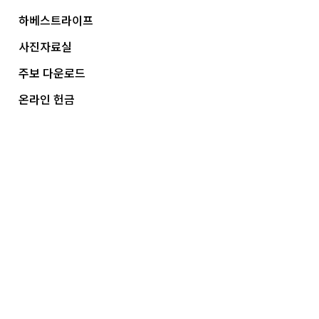
하베스트라이프
사진자료실
주보 다운로드
온라인 헌금