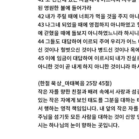
된 영원한 불에 들어가라
42 내가 주릴 때에 너희가 먹을 것을 주지 
43 나그네 되었을 때에 영접하지 아니하였고 
에 갇혔을 때에 돌보지 아니하였느니라 하시
44 그들도 대답하여 이르되 주여 우리가 어느
신 것이나 헐벗으신 것이나 병드신 것이나 옥
45 이에 임금이 대답하여 이르시되 내가 진실
아니한 것이 곧 내게 하지 아니한 것이니라 
(한절 묵상_마태복음 25장 45절)
작은 자를 향한 친절과 배려 속에서 사랑과 섬
있는 작은 자에게 보인 태도를 그분을 대하는 
서 행하는 영적 책임입니다. 내 앞의 작은 자를
주님을 섬기듯 모든 사람을 대하는 것이 신앙 
시는 하나님의 눈이 향하는 곳입니다.