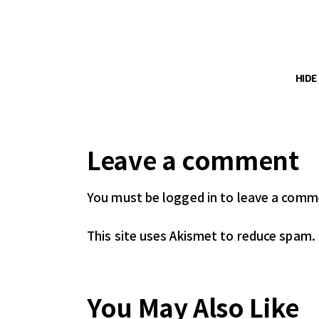
HID
Leave a comment
You must be logged in
to leave a comm
This site uses Akismet to reduce spam.
You May Also Like