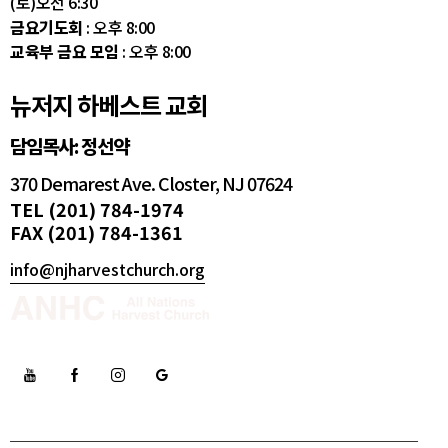
(토)오전 6:30
금요기도회
: 오후 8:00
교육부 금요 모임
: 오후 8:00
뉴저지 하베스트 교회
담임목사: 정선약
370 Demarest Ave. Closter, NJ 07624
TEL (201) 784-1974
FAX (201) 784-1361
info@njharvestchurch.org