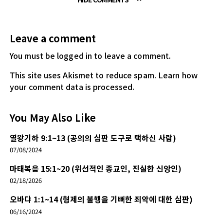
Leave a comment
You must be logged in
to leave a comment.
This site uses Akismet to reduce spam.
Learn how
your comment data is processed.
You May Also Like
열왕기하 9:1~13 (공의의 심판 도구로 택하신 사람)
07/08/2024
마태복음 15:1~20 (위선적인 종교인, 진실한 신앙인)
02/18/2026
오바댜 1:1~14 (형제의 불행을 기뻐한 죄악에 대한 심판)
06/16/2024