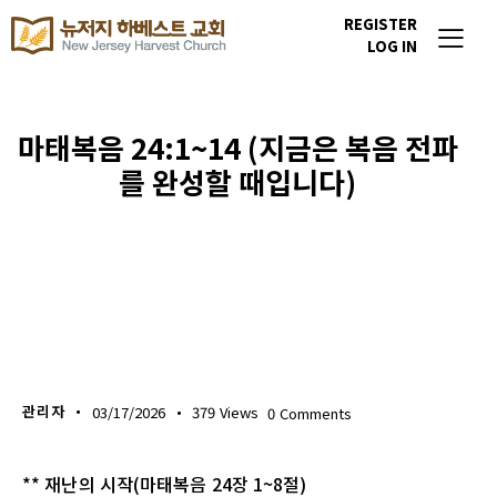
REGISTER
LOG IN
마태복음 24:1~14 (지금은 복음 전파
를 완성할 때입니다)
생명의 삶
관리자
03/17/2026
379
Views
0
Comments
** 재난의 시작(마태복음 24장 1~8절)