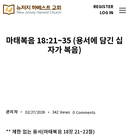
REGISTER
LOG IN
마태복음 18:21~35 (용서에 담긴 십
자가 복음)
생명의 삶
관리자
02/27/2026
342
Views
0
Comments
** 제한 없는 용서(마태복음 18장 21~22절)