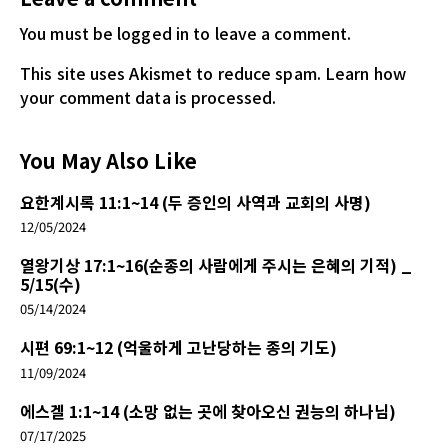
You must be logged in
to leave a comment.
This site uses Akismet to reduce spam.
Learn how
your comment data is processed.
You May Also Like
요한계시록 11:1~14 (두 증인의 사역과 교회의 사명)
12/05/2024
열왕기상 17:1~16(순종의 사람에게 주시는 은혜의 기적) _
5/15(수)
05/14/2024
시편 69:1~12 (억울하게 고난당하는 종의 기도)
11/09/2024
에스겔 1:1~14 (소망 없는 곳에 찾아오신 권능의 하나님)
07/17/2025