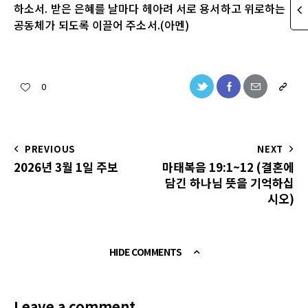
하소서. 받은 은혜를 날마다 헤아려 서로 용서하고 위로하는
공동체가 되도록 이끌어 주소서.(아멘)
0
PREVIOUS
NEXT
2026년 3월 1일 주보
마태복음 19:1~12 (결혼에
담긴 하나님 뜻을 기억하십
시오)
HIDE COMMENTS
Leave a comment