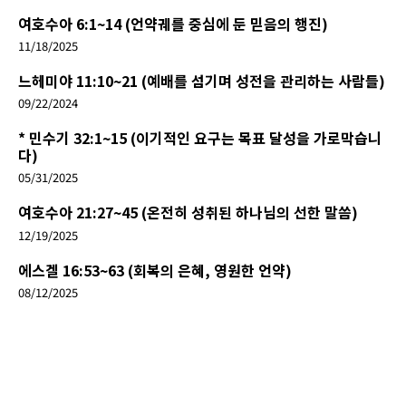
여호수아 6:1~14 (언약궤를 중심에 둔 믿음의 행진)
11/18/2025
느헤미야 11:10~21 (예배를 섬기며 성전을 관리하는 사람들)
09/22/2024
* 민수기 32:1~15 (이기적인 요구는 목표 달성을 가로막습니
다)
05/31/2025
여호수아 21:27~45 (온전히 성취된 하나님의 선한 말씀)
12/19/2025
에스겔 16:53~63 (회복의 은혜, 영원한 언약)
08/12/2025