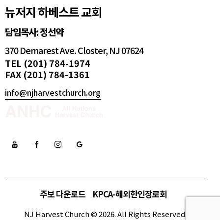
뉴저지 하베스트 교회
담임목사: 정선약
370 Demarest Ave. Closter, NJ 07624
TEL (201) 784-1974
FAX (201) 784-1361
info@njharvestchurch.org
주보 다운로드
KPCA-해외한인장로회
NJ Harvest Church © 2026. All Rights Reserved.