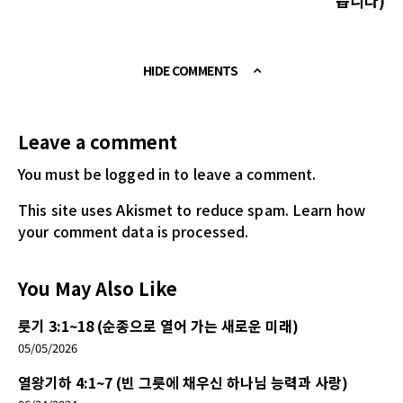
습니다)
HIDE COMMENTS
Leave a comment
You must be logged in
to leave a comment.
This site uses Akismet to reduce spam.
Learn how
your comment data is processed.
You May Also Like
룻기 3:1~18 (순종으로 열어 가는 새로운 미래)
05/05/2026
열왕기하 4:1~7 (빈 그릇에 채우신 하나님 능력과 사랑)