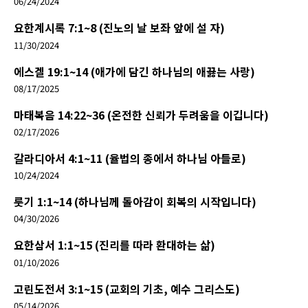
06/24/2024
요한계시록 7:1~8 (진노의 날 보좌 앞에 설 자)
11/30/2024
에스겔 19:1~14 (애가에 담긴 하나님의 애끓는 사랑)
08/17/2025
마태복음 14:22~36 (온전한 신뢰가 두려움을 이깁니다)
02/17/2026
갈라디아서 4:1~11 (율법의 종에서 하나님 아들로)
10/24/2024
룻기 1:1~14 (하나님께 돌아감이 회복의 시작입니다)
04/30/2026
요한삼서 1:1~15 (진리를 따라 환대하는 삶)
01/10/2026
고린도전서 3:1~15 (교회의 기초, 예수 그리스도)
05/14/2026