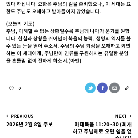
있다 하십니다. 요한은 주님의 길을 준비했으나, 이 세대는 요
한도 주님도 오해하고 받아들이지 않았습니다.
(오늘의 기도)
주님, 이해할 수 없는 상황일수록 주님께 나아가 묻기를 원합
니다. 현실과 상황을 뛰어넘어 복음의 능력, 생명의 역사를 볼
수 있는 눈을 열어 주소서. 주님의 주님 되심을 오해하고 외면
하는 이 세대에게, 주님만이 인류를 구원하시는 유일한 분임
을 흔들림 없이 전하게 하소서.(아멘)
0
PREVIOUS
NEXT
2026년 2월 8일 주보
마태복음 11:20~30 (회개
하고 주님께로 오면 쉼을 얻