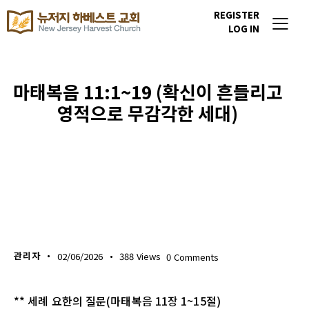
REGISTER
LOG IN
마태복음 11:1~19 (확신이 흔들리고
영적으로 무감각한 세대)
생명의 삶
관리자
02/06/2026
388
Views
0
Comments
** 세례 요한의 질문(마태복음 11장 1~15절)