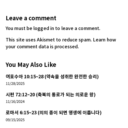
Leave a comment
You must be logged in
to leave a comment.
This site uses Akismet to reduce spam.
Learn how
your comment data is processed.
You May Also Like
여호수아 10:15~28 (약속을 성취한 완전한 승리)
11/28/2025
시편 72:12~20 (축복의 통로가 되는 의로운 왕)
11/16/2024
로마서 6:15~23 (의의 종이 되면 영생에 이릅니다)
09/15/2025