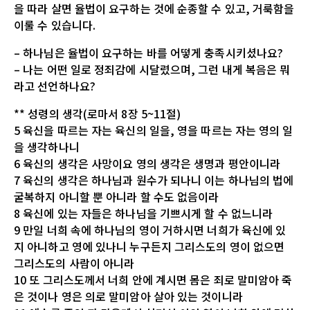
을 따라 살면 율법이 요구하는 것에 순종할 수 있고, 거룩함을
이룰 수 있습니다.
– 하나님은 율법이 요구하는 바를 어떻게 충족시키셨나요?
– 나는 어떤 일로 정죄감에 시달렸으며, 그런 내게 복음은 뭐
라고 선언하나요?
** 성령의 생각(로마서 8장 5~11절)
5 육신을 따르는 자는 육신의 일을, 영을 따르는 자는 영의 일
을 생각하나니
6 육신의 생각은 사망이요 영의 생각은 생명과 평안이니라
7 육신의 생각은 하나님과 원수가 되나니 이는 하나님의 법에
굴복하지 아니할 뿐 아니라 할 수도 없음이라
8 육신에 있는 자들은 하나님을 기쁘시게 할 수 없느니라
9 만일 너희 속에 하나님의 영이 거하시면 너희가 육신에 있
지 아니하고 영에 있나니 누구든지 그리스도의 영이 없으면
그리스도의 사람이 아니라
10 또 그리스도께서 너희 안에 계시면 몸은 죄로 말미암아 죽
은 것이나 영은 의로 말미암아 살아 있는 것이니라