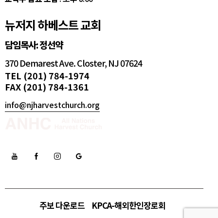
뉴저지 하베스트 교회
담임목사: 정선약
370 Demarest Ave. Closter, NJ 07624
TEL (201) 784-1974
FAX (201) 784-1361
info@njharvestchurch.org
주보 다운로드
KPCA-해외한인장로회