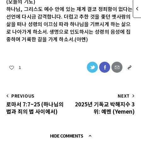
(오늘의 기도)
하나님, 그리스도 예수 안에 있는 제게 결코 정죄함이 없다는
선언에 다시금 감격합니다. 더럽고 추한 것을 좇던 옛사람의
삶을 떠나 성령의 이끄심 따라 하나님을 기쁘시게 하는 삶으
로 나아가게 하소서. 생명으로 인도하시는 성령의 음성에 집
중하며 거룩한 길을 가게 하소서.(아멘)
1
PREVIOUS
NEXT
로마서 7:7~25 (하나님의
2025년 기독교 박해지수 3
법과 죄의 법 사이에서)
위: 예멘 (Yemen)
HIDE COMMENTS