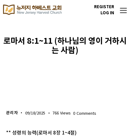
REGISTER
LOG IN
로마서 8:1~11 (하나님의 영이 거하시
는 사람)
생명의 삶
관리자
09/18/2025
766
Views
0
Comments
** 성령의 능력(로마서 8장 1~4절)