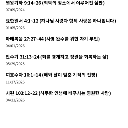
열왕기하 9:14~26 (죄악의 장소에서 이루어진 심판)
07/09/2024
요한일서 4:1~12 (하나님 사랑과 형제 사랑은 하나입니다)
01/05/2026
마태복음 27:27~44 (사명 완수를 위한 자기 부인)
04/01/2026
민수기 31:13~24 (죄를 경계하고 정결을 회복하는 삶)
05/29/2025
여호수아 10:1~14 (해와 달이 멈춘 기적의 전쟁)
11/27/2025
시편 103:12~22 (허무한 인생에 베푸시는 영원한 사랑)
04/21/2026