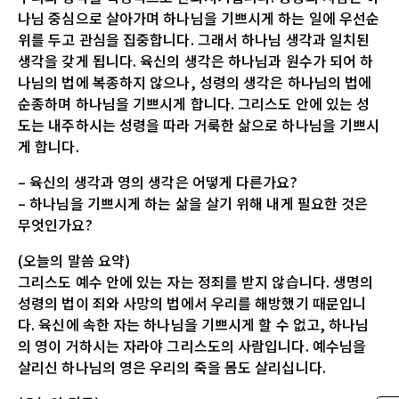
나님 중심으로 살아가며 하나님을 기쁘시게 하는 일에 우선순
위를 두고 관심을 집중합니다. 그래서 하나님 생각과 일치된
생각을 갖게 됩니다. 육신의 생각은 하나님과 원수가 되어 하
나님의 법에 복종하지 않으나, 성령의 생각은 하나님의 법에
순종하며 하나님을 기쁘시게 합니다. 그리스도 안에 있는 성
도는 내주하시는 성령을 따라 거룩한 삶으로 하나님을 기쁘시
게 합니다.
– 육신의 생각과 영의 생각은 어떻게 다른가요?
– 하나님을 기쁘시게 하는 삶을 살기 위해 내게 필요한 것은
무엇인가요?
(오늘의 말씀 요약)
그리스도 예수 안에 있는 자는 정죄를 받지 않습니다. 생명의
성령의 법이 죄와 사망의 법에서 우리를 해방했기 때문입니
다. 육신에 속한 자는 하나님을 기쁘시게 할 수 없고, 하나님
의 영이 거하시는 자라야 그리스도의 사람입니다. 예수님을
살리신 하나님의 영은 우리의 죽을 몸도 살리십니다.