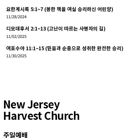
요한계시록 5:1~7 (봉한 책을 여실 승리하신 어린양)
11/28/2024
디모데후서 2:1~13 (고난이 따르는 사명자의 길)
11/02/2025
여호수아 11:1~15 (믿음과 순종으로 성취한 완전한 승리)
11/30/2025
New Jersey
Harvest Church
주일예배