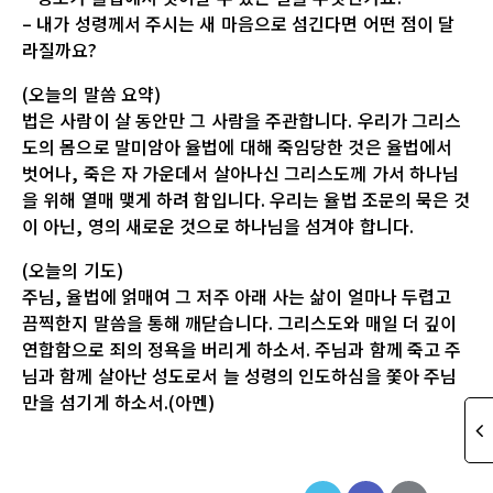
– 내가 성령께서 주시는 새 마음으로 섬긴다면 어떤 점이 달
라질까요?
(오늘의 말씀 요약)
법은 사람이 살 동안만 그 사람을 주관합니다. 우리가 그리스
도의 몸으로 말미암아 율법에 대해 죽임당한 것은 율법에서
벗어나, 죽은 자 가운데서 살아나신 그리스도께 가서 하나님
을 위해 열매 맺게 하려 함입니다. 우리는 율법 조문의 묵은 것
이 아닌, 영의 새로운 것으로 하나님을 섬겨야 합니다.
(오늘의 기도)
주님, 율법에 얽매여 그 저주 아래 사는 삶이 얼마나 두렵고
끔찍한지 말씀을 통해 깨닫습니다. 그리스도와 매일 더 깊이
연합함으로 죄의 정욕을 버리게 하소서. 주님과 함께 죽고 주
님과 함께 살아난 성도로서 늘 성령의 인도하심을 쫓아 주님
만을 섬기게 하소서.(아멘)