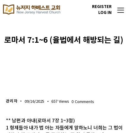
REGISTER
LOG IN
로마서 7:1~6 (율법에서 해방되는 길)
생명의 삶
관리자
09/16/2025
657
Views
0
Comments
** 남편과 아내(로마서 7장 1~3절)
1 형제들아 내가 법 아는 자들에게 말하노니 너희는 그 법이