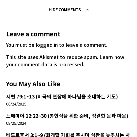
HIDE COMMENTS
Leave a comment
You must be logged in
to leave a comment.
This site uses Akismet to reduce spam.
Learn how
your comment data is processed.
You May Also Like
시편 79:1~13 (비극의 현장에 하나님을 초대하는 기도)
06/24/2025
느헤미야 12:22~30 (봉헌식을 위한 준비, 정결한 몸과 마음)
09/25/2024
베드로후서 3:1~9 (회개할 기회를 주시며 심판을 늦추시는 사