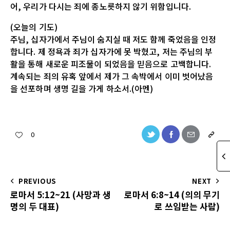
어, 우리가 다시는 죄에 종노릇하지 않기 위함입니다.
(오늘의 기도)
주님, 십자가에서 주님이 숨지실 때 저도 함께 죽었음을 인정
합니다. 제 정욕과 죄가 십자가에 못 박혔고, 저는 주님의 부
활을 통해 새로운 피조물이 되었음을 믿음으로 고백합니다.
계속되는 죄의 유혹 앞에서 제가 그 속박에서 이미 벗어났음
을 선포하며 생명 길을 가게 하소서.(아멘)
0
PREVIOUS
NEXT
로마서 5:12~21 (사망과 생
로마서 6:8~14 (의의 무기
명의 두 대표)
로 쓰임받는 사람)