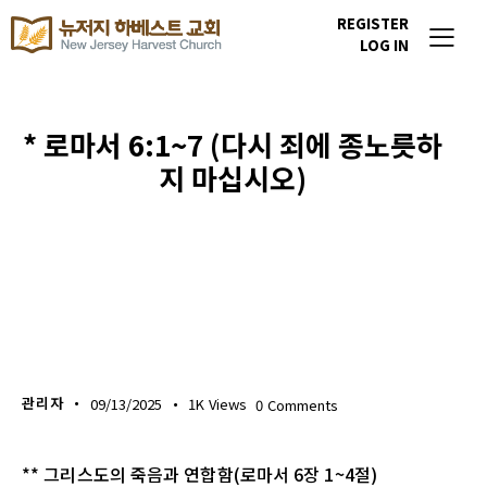
REGISTER
LOG IN
* 로마서 6:1~7 (다시 죄에 종노릇하
지 마십시오)
생명의 삶
관리자
09/13/2025
1K
Views
0
Comments
** 그리스도의 죽음과 연합함(로마서 6장 1~4절)