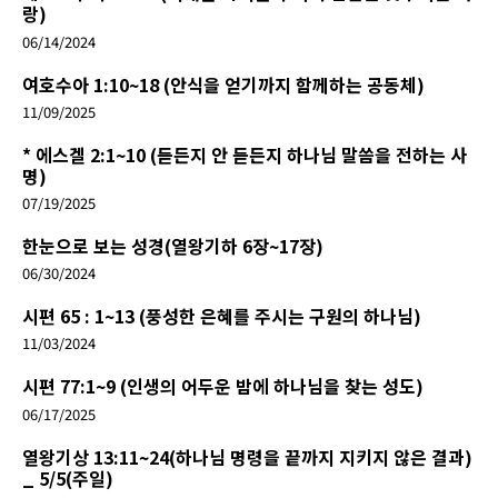
랑)
06/14/2024
여호수아 1:10~18 (안식을 얻기까지 함께하는 공동체)
11/09/2025
* 에스겔 2:1~10 (듣든지 안 듣든지 하나님 말씀을 전하는 사
명)
07/19/2025
한눈으로 보는 성경(열왕기하 6장~17장)
06/30/2024
시편 65 : 1~13 (풍성한 은혜를 주시는 구원의 하나님)
11/03/2024
시편 77:1~9 (인생의 어두운 밤에 하나님을 찾는 성도)
06/17/2025
열왕기상 13:11~24(하나님 명령을 끝까지 지키지 않은 결과)
_ 5/5(주일)