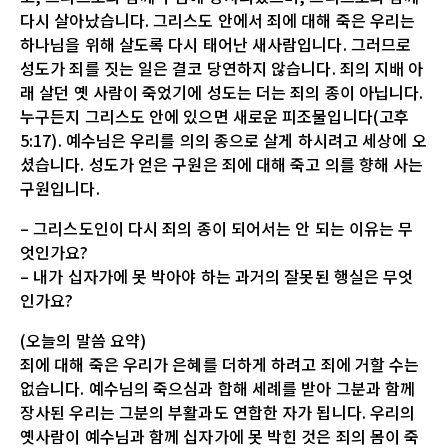
다시 살아났습니다. 그리스도 안에서 죄에 대해 죽은 우리는
하나님을 위해 살도록 다시 태어난 새사람입니다. 그러므로
성도가 죄를 짓는 일은 결코 당연하지 않습니다. 죄의 지배 아
래 살던 옛 사람이 죽었기에 성도는 더는 죄의 종이 아닙니다.
누구든지 그리스도 안에 있으면 새로운 피조물입니다(고후
5:17). 예수님은 우리를 의의 종으로 살게 하시려고 세상에 오
셨습니다. 성도가 얻은 구원은 죄에 대해 죽고 의를 향해 사는
구원입니다.
– 그리스도인이 다시 죄의 종이 되어서는 안 되는 이유는 무
엇인가요?
– 내가 십자가에 못 박아야 하는 과거의 잘못된 행실은 무엇
인가요?
(오늘의 말씀 요약)
죄에 대해 죽은 우리가 은혜를 더하게 하려고 죄에 거할 수는
없습니다. 예수님의 죽으심과 합해 세례를 받아 그분과 함께
장사된 우리는 그분의 부활과도 연합한 자가 됩니다. 우리의
옛사람이 예수님과 함께 십자가에 못 박힌 것은 죄의 몸이 죽