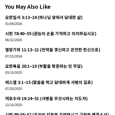
You May Also Like
요한일서 3:13~24 (하나님 앞에서 담대한 삶)
01/04/2026
시편 78:40~55 (권능의 손을 기억하고 의지하십시오)
06/22/2025
열왕기하 11:13~21 (언약을 갱신하고 온전한 헌신으로)
07/15/2024
요한복음 20:1~10 (부활을 확증하는 빈 무덤)
03/10/2025
에스겔 3:1~15 (말씀을 먹고 담대하게 사명의 길로)
07/20/2025
여호수아 19:24~51 (사명을 우선시하는 지도자)
12/15/2025
시편 89:38~52 (우리의 치욕을 기억하시고 구원을 베푸소서)