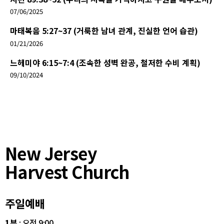
07/06/2025
마태복음 5:27~37 (거룩한 남녀 관계, 진실한 언어 습관)
01/21/2026
느헤미야 6:15~7:4 (조속한 성벽 완공, 철저한 수비 계획)
09/10/2024
New Jersey
Harvest Church
주일예배
1부
: 오전 9:00