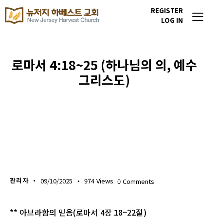
REGISTER
LOG IN
로마서 4:18~25 (하나님의 의, 예수
그리스도)
생명의 삶
관리자
09/10/2025
974
Views
0
Comments
** 아브라함의 믿음(로마서 4장 18~22절)