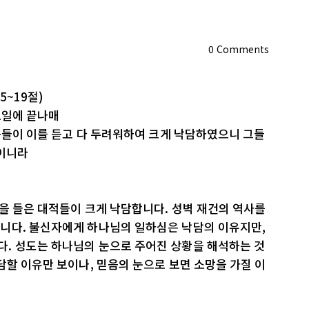
0
Comments
5~19절)
오일에 끝나매
족속들이 이를 듣고 다 두려워하여 크게 낙담하였으니 그들
앎이니라
식을 들은 대적들이 크게 낙담합니다. 성벽 재건의 역사를
니다. 불신자에게 하나님의 일하심은 낙담의 이유지만,
. 성도는 하나님의 눈으로 주어진 상황을 해석하는 것
담할 이유만 보이나, 믿음의 눈으로 보면 소망을 가질 이