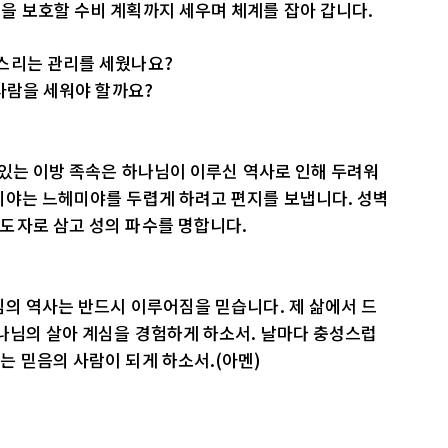
을 보호할 수비 계획까지 세우며 체계를 잡아 갑니다.
스리는 관리를 세웠나요?
 사람을 세워야 할까요?
 있는 이방 족속은 하나님이 이루신 역사로 인해 두려워
비야는 느헤미야를 두렵게 하려고 편지를 보냅니다. 성벽
도자로 삼고 성의 파수를 명합니다.
의 역사는 반드시 이루어짐을 믿습니다. 제 삶에서 드
나님의 살아 계심을 경험하게 하소서. 날마다 충성스럽
는 믿음의 사람이 되게 하소서.(아멘)