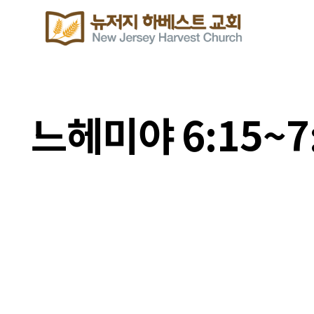
느헤미야 6:15~7