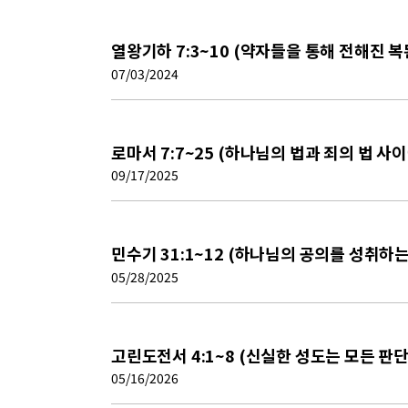
열왕기하 7:3~10 (약자들을 통해 전해진 복
07/03/2024
로마서 7:7~25 (하나님의 법과 죄의 법 사
09/17/2025
민수기 31:1~12 (하나님의 공의를 성취하
05/28/2025
고린도전서 4:1~8 (신실한 성도는 모든 판
05/16/2026