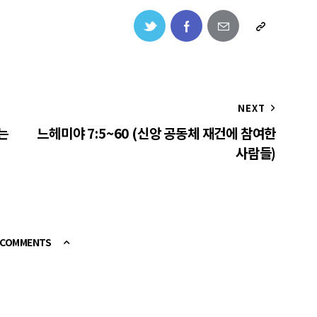
NEXT
는
느헤미야 7:5~60 (신앙 공동체 재건에 참여한
사람들)
E COMMENTS