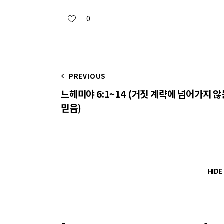
0
PREVIOUS
느헤미야 6:1~14 (거짓 계략에 넘어가지 않
믿음)
HID