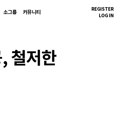
REGISTER
소그룹
커뮤니티
LOG IN
공, 철저한