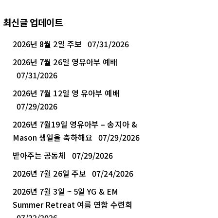
최신글 업데이트
2026년 8월 2일 주보
07/31/2026
2026년 7월 26일 영유아부 예배
07/31/2026
2026년 7월 12일 영 유아부 예배
07/29/2026
2026년 7월19일 영유아부 – 송지아 &
Mason 생일을 축하해요
07/29/2026
받아주는 공동체
07/29/2026
2026년 7월 26일 주보
07/24/2026
2026년 7월 3일 ~ 5일 YG & EM
Summer Retreat 여름 연합 수련회
07/22/2026