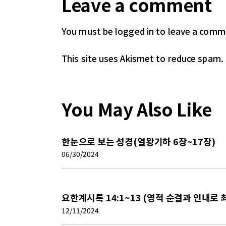
Leave a comment
You must be logged in
to leave a comm
This site uses Akismet to reduce spam.
You May Also Like
한눈으로 보는 성경(열왕기하 6장~17장)
06/30/2024
요한계시록 14:1~13 (영적 순결과 인내로
12/11/2024