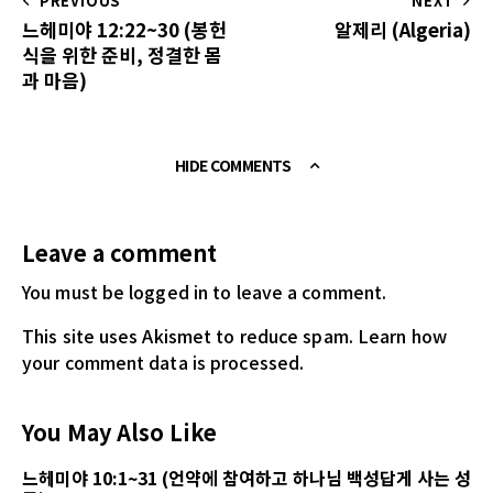
PREVIOUS
NEXT
느헤미야 12:22~30 (봉헌
알제리 (Algeria)
식을 위한 준비, 정결한 몸
과 마음)
HIDE COMMENTS
Leave a comment
You must be logged in
to leave a comment.
This site uses Akismet to reduce spam.
Learn how
your comment data is processed.
You May Also Like
느헤미야 10:1~31 (언약에 참여하고 하나님 백성답게 사는 성