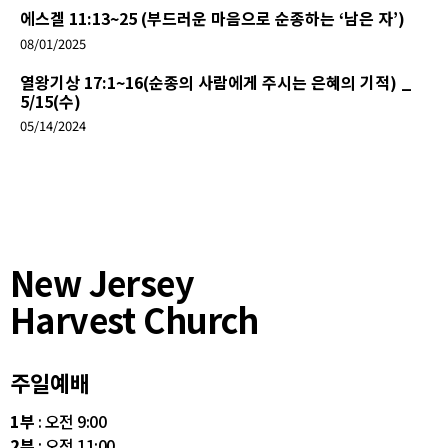
에스겔 11:13~25 (부드러운 마음으로 순종하는 ‘남은 자’)
08/01/2025
열왕기상 17:1~16(순종의 사람에게 주시는 은혜의 기적) _
5/15(수)
05/14/2024
New Jersey
Harvest Church
주일예배
1부
: 오전 9:00
2부
: 오전 11:00