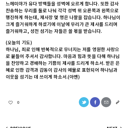
느헤미야가 유다 방백들을 성벽에 오르게 합니다. 또한 감사
찬송하는 무리를 둘로 나눠 각각 성벽 위 오른쪽과 왼쪽으로
행진하게 하는데, 제사장 몇 명은 나팔을 잡습니다. 하나님이
크게 즐거워하게 하셨기에 이날에 무리가 큰 제사를 드리며
즐거워하고, 성전 섬기는 자들은 쓸 몫을 받습니다.
(오늘의 기도)
하나님, 죄로 인해 반복적으로 무너지는 저를 영원한 사랑으
로 붙들어 주셔서 감사합니다. 마음과 힘과 뜻을 다해 하나님
을 찬양하고 경배하는 기쁨의 제사를 드리게 하소서. 받은 은
혜로 인한 감격과 감동이 감사의 예물로 표현되어 하나님과
이웃을 섬기는 데 쓰이게 하소서.(아멘)
0