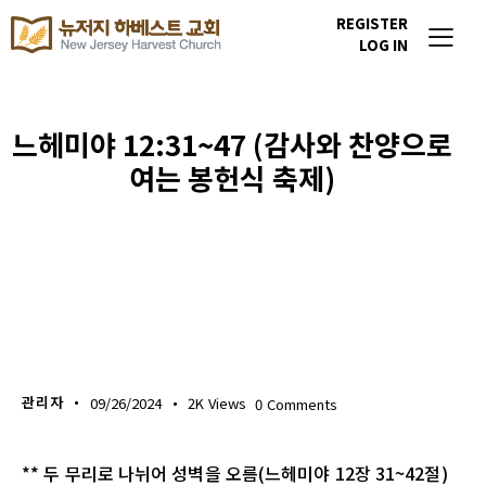
REGISTER
LOG IN
느헤미야 12:31~47 (감사와 찬양으로
여는 봉헌식 축제)
생명의 삶
관리자
09/26/2024
2K
Views
0
Comments
** 두 무리로 나뉘어 성벽을 오름(느헤미야 12장 31~42절)