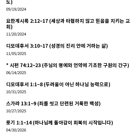
도)
09/19/2024
요한계시록 2:12~17 (세상과 타협하지 않고 믿음을 지키는 교
회)
11/20/2024
디모데후서 3:10~17 (성경의 진리 안에 거하는 삶)
11/05/2025
* 시편 74:12~23 (주님의 명예와 언약에 기초한 구원의 간구)
06/14/2025
디모데후서 1:1~8 (두려움이 아닌 하나님 능력으로)
10/31/2025
스가랴 13:1~9 (죄를 씻고 단련된 거룩한 백성)
10/27/2025
룻기 1:1~14 (하나님께 돌아감이 회복의 시작입니다)
04/30/2026