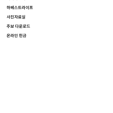
하베스트라이프
사진자료실
주보 다운로드
온라인 헌금