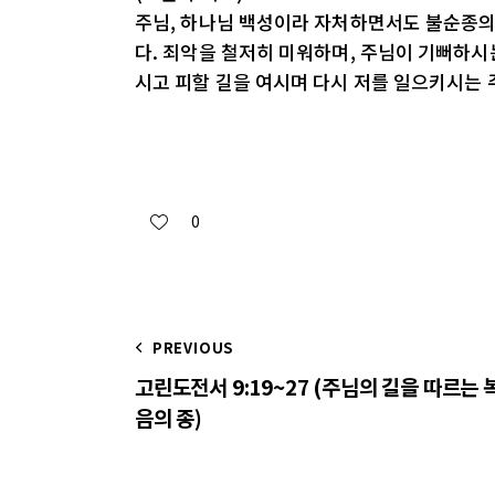
주님, 하나님 백성이라 자처하면서도 불순종의
다. 죄악을 철저히 미워하며, 주님이 기뻐하시
시고 피할 길을 여시며 다시 저를 일으키시는 
0
PREVIOUS
고린도전서 9:19~27 (주님의 길을 따르는 
음의 종)