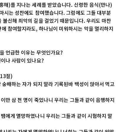
홍해)를 지나는 세례를 받았습니다. 신령한 음식(만나)
 마시는 성찬에도 참여했습니다. 그럼에도 그들 대부분
 불신해 죄악의 길을 걸었기 때문입니다. 우리도 마찬
찬에 참여할지라도, 하나님이 미워하시는 악을 멀리하지
망을 언급한 이유는 무엇인가요?
건이나 사람이 있나요?
13절)
상 숭배하는 자가 되지 말라 기록된바 백성이 앉아서 먹고
 이만 삼 천 명이 죽었나니 우리는 그들과 같이 음행하지
가 뱀에게 멸망하였나니 우리는 그들과 같이 시험하지 말
멸망시키는 자에게 멸망하였나니 너희는 그들과 같이 원망