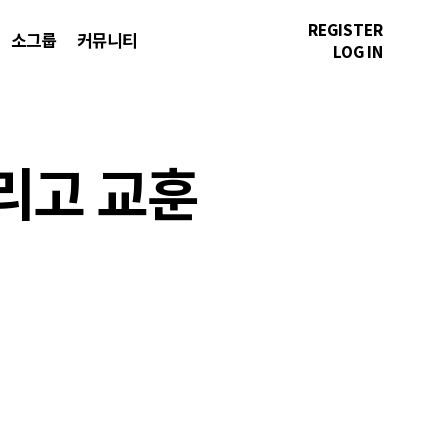
REGISTER
소그룹
커뮤니티
LOG IN
버리고 교훈