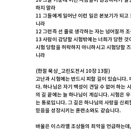
하지 말라
11 그들에게 일어난 이런 일은 본보기가 되고
니라
12 그런즉 선 줄로 생각하는 자는 넘어질까 
13 사람이 감당할 시험밖에는 너희가 당한 것
시험 당함을 허락하지 아니하시고 시험당할 즈
니라
(한절 묵상_고린도전서 10장 13절)
고난과 시험에는 반드시 피할 길이 있습니다. 
다. 하나님은 자기 백성이 견딜 수 없어 하는
의 길 끝에는 늘 하나님이 계십니다. 시험은 
는 통로입니다. 그 길은 하나님의 사랑을 신뢰
믿음을 성장시키는 훈련소와도 같습니다.
바울은 이스라엘 조상들의 죄악을 언급하는데,