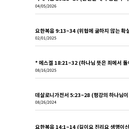
04/05/2026
요한복음 9:13~34 (위협에 굴하지 않는 확
02/01/2025
* 에스겔 18:21~32 (하나님 뜻은 죄에서 
08/16/2025
데살로니가전서 5:23~28 (평강의 하나님이
08/26/2024
요한복음 14:1~14 (길이요 진리요 생명이