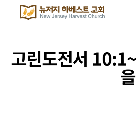
고린도전서 10:1
을