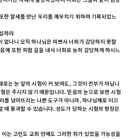
 또한 말세를 만난 우리를 깨우치기 위하여 기록되었느
조심하라
이 없나니 오직 하나님은 미쁘사 너희가 감당하지 못할
음에 또한 피할 길을 내사 너희로 능히 감당하게 하시느
때로는 눈 앞의 시험이 커 보여도, 그것이 전부가 아닙니
 시험은 주시지 않기 때문입니다. 믿음의 눈으로 보면 시험
우리를 넘어뜨리는 나쁜 도구가 아니라, 하나님께로 이끄
할 때 통과할 수 있습니다. 성도가 당하는 시험의 현장은
 이는 고린도 교회 안에도 그러한 죄가 있었을 가능성을