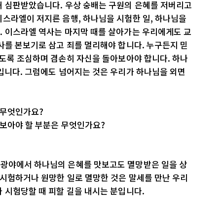
해 심판받았습니다. 우상 숭배는 구원의 은혜를 저버리고
이스라엘이 저지른 음행, 하나님을 시험한 일, 하나님을
. 이스라엘 역사는 마지막 때를 살아가는 우리에게도 교
사를 본보기로 삼고 죄를 멀리해야 합니다. 누구든지 믿
않도록 조심하며 겸손히 자신을 돌아보아야 합니다. 하나
입니다. 그럼에도 넘어지는 것은 우리가 하나님을 외면
 무엇인가요?
펴보아야 할 부분은 무엇인가요?
광야에서 하나님의 은혜를 맛보고도 멸망받은 일을 상
 시험하거나 원망한 일로 멸망한 것은 말세를 만난 우리
 시험당할 때 피할 길을 내시는 분입니다.