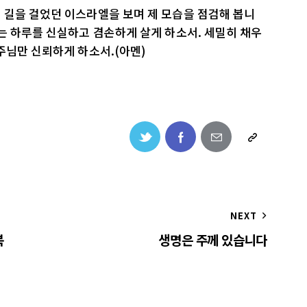
 길을 걸었던 이스라엘을 보며 제 모습을 점검해 봅니
는 하루를 신실하고 겸손하게 살게 하소서. 세밀히 채우
주님만 신뢰하게 하소서.(아멘)
NEXT
복
생명은 주께 있습니다