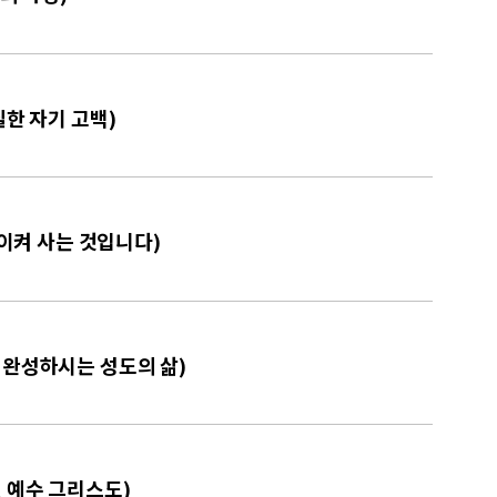
실한 자기 고백)
돌이켜 사는 것입니다)
 완성하시는 성도의 삶)
신 예수 그리스도)