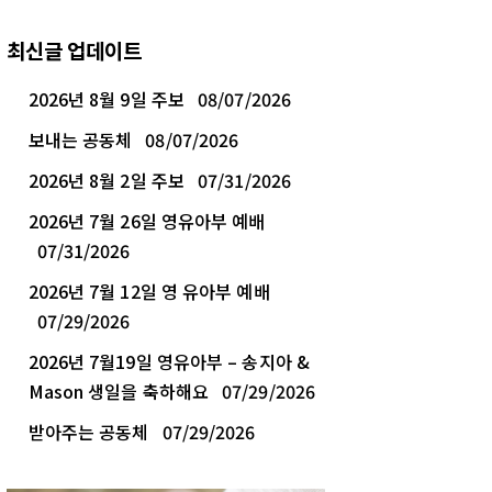
최신글 업데이트
2026년 8월 9일 주보
08/07/2026
보내는 공동체
08/07/2026
2026년 8월 2일 주보
07/31/2026
2026년 7월 26일 영유아부 예배
07/31/2026
2026년 7월 12일 영 유아부 예배
07/29/2026
2026년 7월19일 영유아부 – 송지아 &
Mason 생일을 축하해요
07/29/2026
받아주는 공동체
07/29/2026