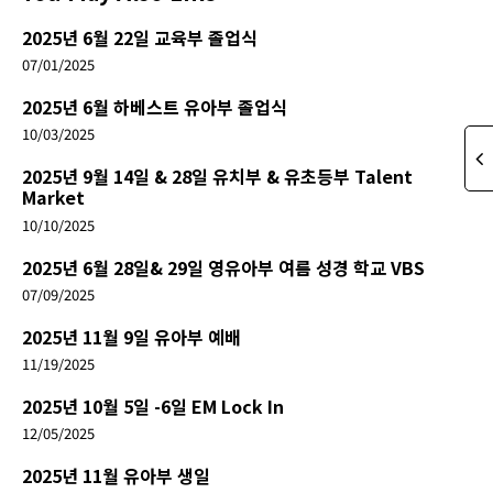
2025년 6월 22일 교육부 졸업식
07/01/2025
2025년 6월 하베스트 유아부 졸업식
10/03/2025
2025년 9월 14일 & 28일 유치부 & 유초등부 Talent
Market
10/10/2025
2025년 6월 28일& 29일 영유아부 여름 성경 학교 VBS
07/09/2025
2025년 11월 9일 유아부 예배
11/19/2025
2025년 10월 5일 -6일 EM Lock In
12/05/2025
2025년 11월 유아부 생일