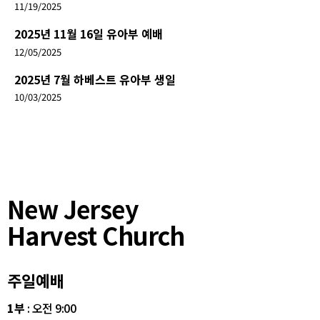
11/19/2025
2025년 11월 16일 유아부 예배
12/05/2025
2025년 7월 하베스트 유아부 생일
10/03/2025
New Jersey
Harvest Church
주일예배
1부
: 오전 9:00