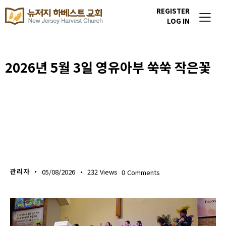
REGISTER
LOG IN
2026년 5월 3일 영유아부 쑥쑥 작은꽃
다음세대 소식
관리자
05/08/2026
232
Views
0
Comments