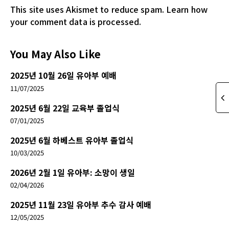
This site uses Akismet to reduce spam.
Learn how
your comment data is processed.
You May Also Like
2025년 10월 26일 유아부 예배
11/07/2025
2025년 6월 22일 교육부 졸업식
07/01/2025
2025년 6월 하베스트 유아부 졸업식
10/03/2025
2026년 2월 1일 유아부: 소망이 생일
02/04/2026
2025년 11월 23일 유아부 추수 감사 예배
12/05/2025