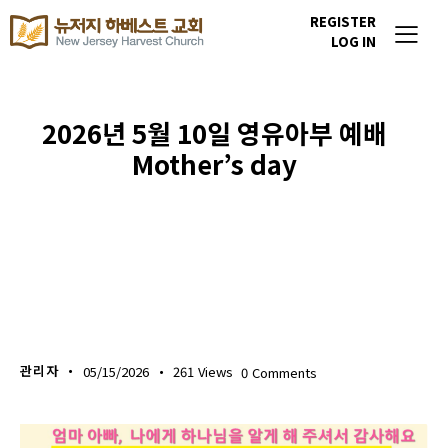
REGISTER
LOG IN
2026년 5월 10일 영유아부 예배
Mother’s day
다음세대 소식
관리자
05/15/2026
261
Views
0
Comments