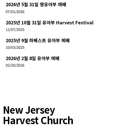
2026년 5월 31일 영유아부 예배
07/01/2026
2025년 10월 31일 유아부 Harvest Festival
11/07/2025
2025년 9월 하베스트 유아부 예배
10/03/2025
2026년 2월 8일 유아부 예배
02/20/2026
New Jersey
Harvest Church