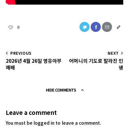
0
PREVIOUS
NEXT
2026년 4월 26일 영유아부
어머니의 기도로 발라진 인
예배
생
HIDE COMMENTS
Leave a comment
You must be logged in
to leave a comment.