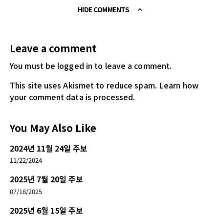
HIDE COMMENTS
Leave a comment
You must be logged in
to leave a comment.
This site uses Akismet to reduce spam.
Learn how
your comment data is processed.
You May Also Like
2024년 11월 24일 주보
11/22/2024
2025년 7월 20일 주보
07/18/2025
2025년 6월 15일 주보