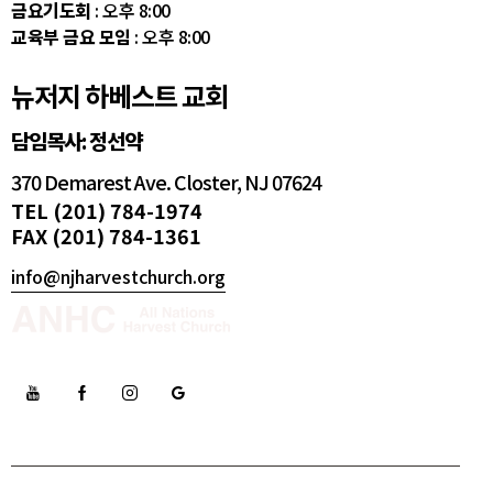
금요기도회
: 오후 8:00
교육부 금요 모임
: 오후 8:00
뉴저지 하베스트 교회
담임목사: 정선약
370 Demarest Ave. Closter, NJ 07624
TEL (201) 784-1974
FAX (201) 784-1361
info@njharvestchurch.org