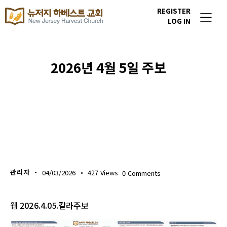
REGISTER
LOG IN
2026년 4월 5일 주보
주보 다운로드
관리자
04/03/2026
427
Views
0
Comments
웹 2026.4.05.칼라주보