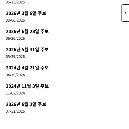
06/13/2025
2026년 3월 8일 주보
03/06/2026
2026년 6월 28일 주보
06/26/2026
2026년 5월 31일 주보
05/29/2026
2024년 4월 21일 주보
04/19/2024
2024년 11월 3일 주보
11/02/2024
2026년 8월 2일 주보
07/31/2026