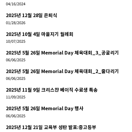
04/16/2024
2025년 12월 28일 은퇴식
01/28/2026
2025년 10월 4일 마을지기 월례회
10/07/2025
2025년 5월 26일 Memorial Day 체육대회_3_공굴리기
06/06/2025
2025년 5월 26일 Memorial Day 체육대회_2_줄다리기
06/06/2025
2025년 11월 9일 크리스챤 베이직 수료생 특송
11/09/2025
2025년 5월 26일 Memorial Day 행사
06/06/2025
2025년 12월 21일 교육부 성탄 발표:중고등부