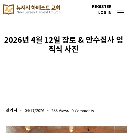
REGISTER
LOG IN
2026년 4월 12일 장로 & 안수집사 임
직식 사진
포토갤러리
관리자
04/17/2026
288
Views
0
Comments