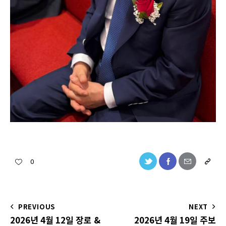
0
PREVIOUS
NEXT
2026년 4월 12일 장로 &
2026년 4월 19일 주보