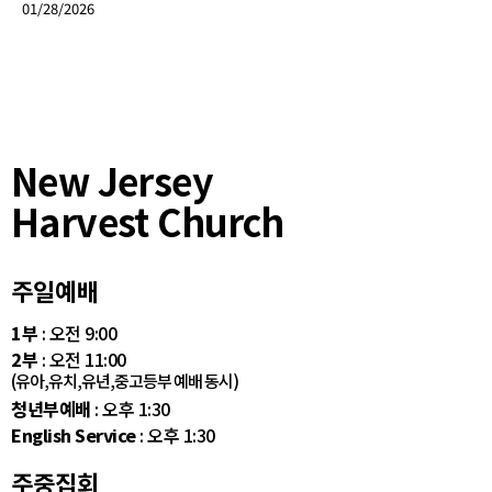
01/28/2026
New Jersey
Harvest Church
주일예배
1부
: 오전 9:00
2부
: 오전 11:00
(유아,유치,유년,중고등부 예배 동시)
청년부예배
: 오후 1:30
English Service
: 오후 1:30
주중집회