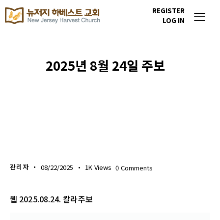
REGISTER
LOG IN
2025년 8월 24일 주보
주보 다운로드
관리자
08/22/2025
1K
Views
0
Comments
웹 2025.08.24. 칼라주보