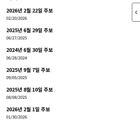
2026년 2월 22일 주보
02/20/2026
2025년 6월 29일 주보
06/27/2025
2024년 6월 30일 주보
06/28/2024
2025년 9월 7일 주보
09/05/2025
2025년 8월 10일 주보
08/08/2025
2026년 2월 1일 주보
01/30/2026