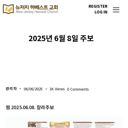
REGISTER
LOG IN
2025년 6월 8일 주보
주보 다운로드
관리자
06/06/2025
1K
Views
0
Comments
웹 2025.06.08. 칼라주보