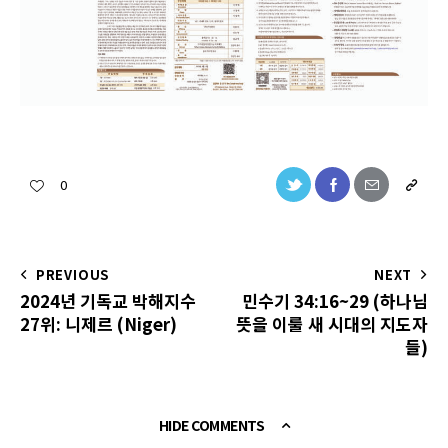
0
PREVIOUS
NEXT
2024년 기독교 박해지수
민수기 34:16~29 (하나님
27위: 니제르 (Niger)
뜻을 이룰 새 시대의 지도자
들)
HIDE COMMENTS