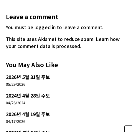
Leave a comment
You must be logged in
to leave a comment.
This site uses Akismet to reduce spam.
Learn how
your comment data is processed.
You May Also Like
2026년 5월 31일 주보
05/29/2026
2024년 4월 28일 주보
04/26/2024
2026년 4월 19일 주보
04/17/2026