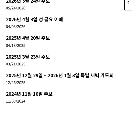
2026년 5월 24일 주보
05/24/2026
2026년 4월 3일 성 금요 예배
04/03/2026
2025년 4월 20일 주보
04/18/2025
2025년 3월 23일 주보
03/21/2025
2025년 12월 29일 – 2026년 1월 3일 특별 새벽 기도회
12/26/2025
2024년 11월 10일 주보
11/08/2024