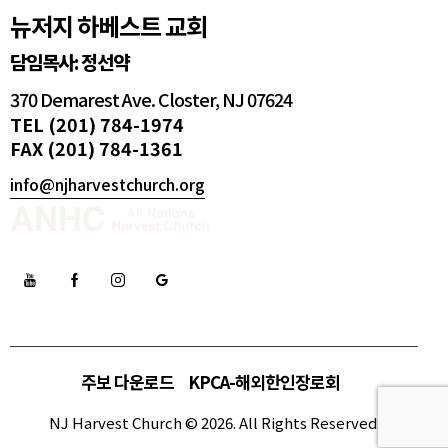
뉴저지 하베스트 교회
담임목사: 정선약
370 Demarest Ave. Closter, NJ 07624
TEL (201) 784-1974
FAX (201) 784-1361
info@njharvestchurch.org
주보 다운로드
KPCA-해외한인장로회
NJ Harvest Church © 2026. All Rights Reserved.