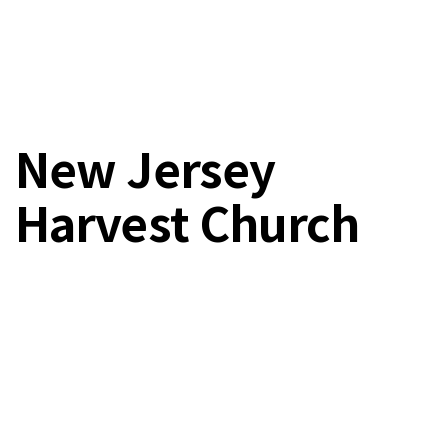
New Jersey
Harvest Church