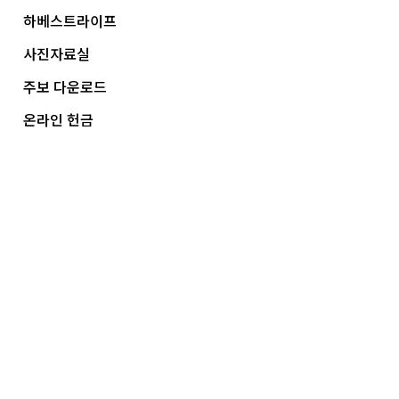
하베스트라이프
사진자료실
주보 다운로드
온라인 헌금