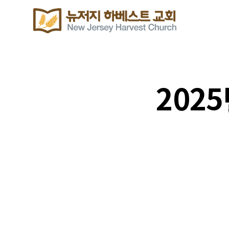
2025
주보 다운로드