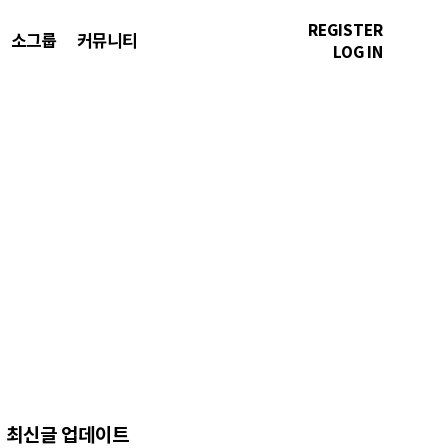
REGISTER
소그룹
커뮤니티
LOG IN
최신글 업데이트