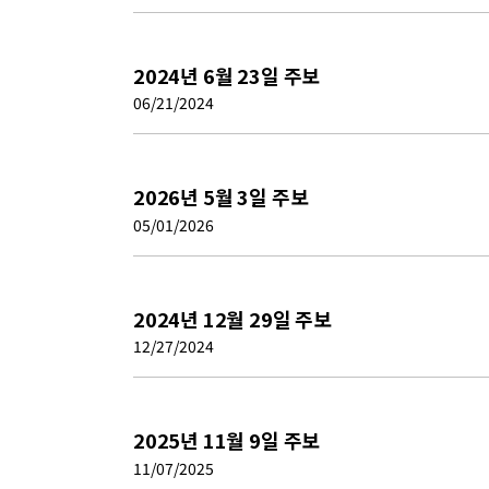
2024년 6월 23일 주보
06/21/2024
2026년 5월 3일 주보
05/01/2026
2024년 12월 29일 주보
12/27/2024
2025년 11월 9일 주보
11/07/2025