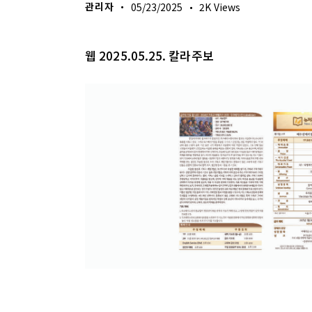
관리자
05/23/2025
2K
Views
웹 2025.05.25. 칼라주보