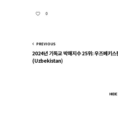
0
PREVIOUS
2024년 기독교 박해지수 25위: 우즈베키스
(Uzbekistan)
HID