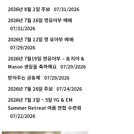
2026년 8월 2일 주보
07/31/2026
2026년 7월 26일 영유아부 예배
07/31/2026
2026년 7월 12일 영 유아부 예배
07/29/2026
2026년 7월19일 영유아부 – 송지아 &
Mason 생일을 축하해요
07/29/2026
받아주는 공동체
07/29/2026
2026년 7월 26일 주보
07/24/2026
2026년 7월 3일 ~ 5일 YG & EM
Summer Retreat 여름 연합 수련회
07/22/2026