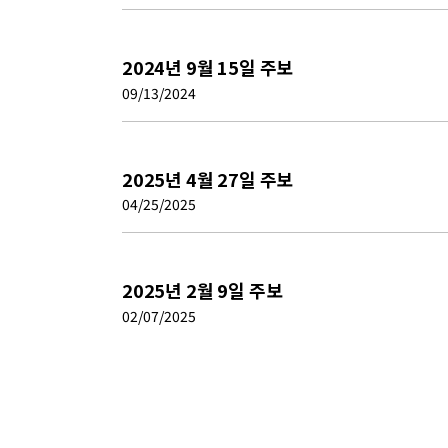
2024년 9월 15일 주보
09/13/2024
2025년 4월 27일 주보
04/25/2025
2025년 2월 9일 주보
02/07/2025