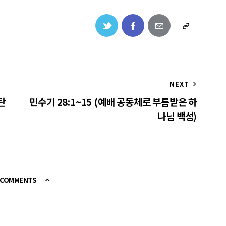
NEXT
탄
민수기 28:1~15 (예배 공동체로 부름받은 하
나님 백성)
E COMMENTS