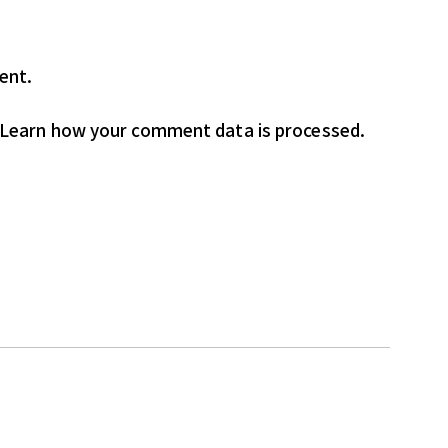
ent.
Learn how your comment data is processed.