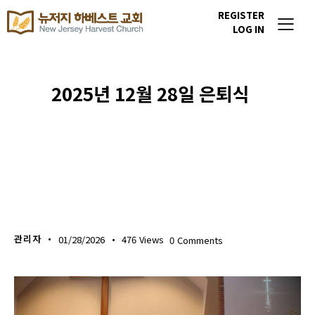
REGISTER
LOG IN
2025년 12월 28일 은퇴식
포토갤러리
관리자
01/28/2026
476
Views
0
Comments