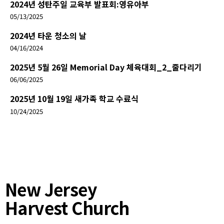
2024년 성탄주일 교육부 발표회:영유아부
05/13/2025
2024년 타운 청소의 날
04/16/2024
2025년 5월 26일 Memorial Day 체육대회_2_줄다리기
06/06/2025
2025년 10월 19일 새가족 학교 수료식
10/24/2025
New Jersey
Harvest Church