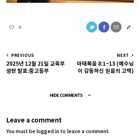
0
PREVIOUS
NEXT
2025년 12월 21일 교육부
마태복음 8:1~13 (예수님
성탄 발표:중고등부
이 감동하신 믿음의 고백)
HIDE COMMENTS
Leave a comment
You must be logged in
to leave a comment.