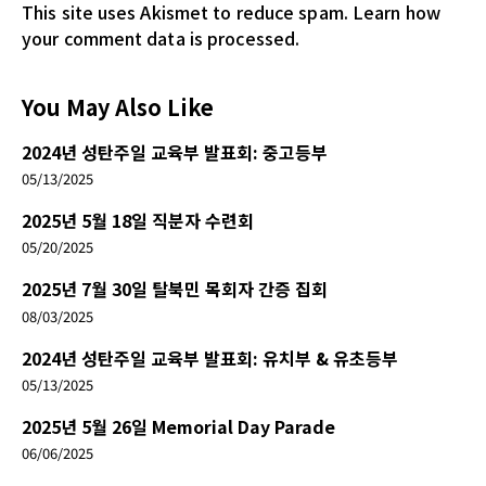
This site uses Akismet to reduce spam.
Learn how
your comment data is processed.
You May Also Like
2024년 성탄주일 교육부 발표회: 중고등부
05/13/2025
2025년 5월 18일 직분자 수련회
05/20/2025
2025년 7월 30일 탈북민 목회자 간증 집회
08/03/2025
2024년 성탄주일 교육부 발표회: 유치부 & 유초등부
05/13/2025
2025년 5월 26일 Memorial Day Parade
06/06/2025