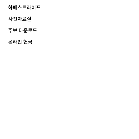
하베스트라이프
사진자료실
주보 다운로드
온라인 헌금