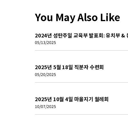
You May Also Like
2024년 성탄주일 교육부 발표회: 유치부 &
05/13/2025
2025년 5월 18일 직분자 수련회
05/20/2025
2025년 10월 4일 마을지기 월례회
10/07/2025