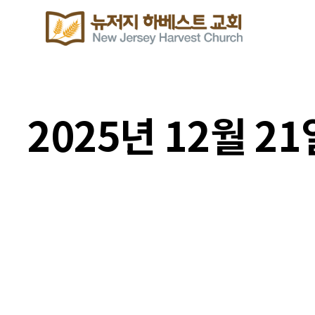
2025년 12월 
포토갤러리