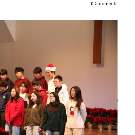
0
Comments