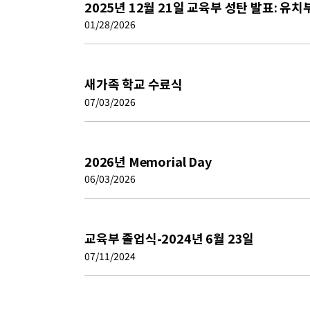
2025년 12월 21일 교육부 성탄 발표: 유치
01/28/2026
새가족 학교 수료식
07/03/2026
2026년 Memorial Day
06/03/2026
교육부 졸업식-2024년 6월 23일
07/11/2024