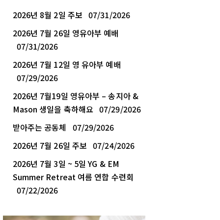
2026년 8월 2일 주보
07/31/2026
2026년 7월 26일 영유아부 예배
07/31/2026
2026년 7월 12일 영 유아부 예배
07/29/2026
2026년 7월19일 영유아부 – 송지아 &
Mason 생일을 축하해요
07/29/2026
받아주는 공동체
07/29/2026
2026년 7월 26일 주보
07/24/2026
2026년 7월 3일 ~ 5일 YG & EM
Summer Retreat 여름 연합 수련회
07/22/2026