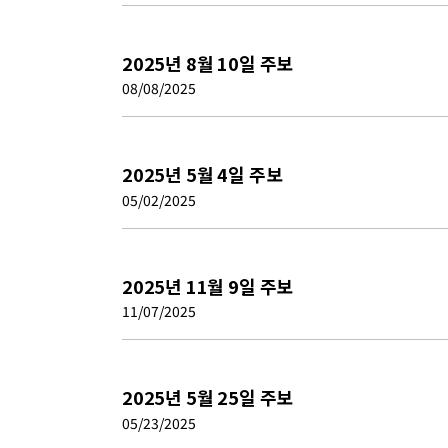
2025년 8월 10일 주보
08/08/2025
2025년 5월 4일 주보
05/02/2025
2025년 11월 9일 주보
11/07/2025
2025년 5월 25일 주보
05/23/2025