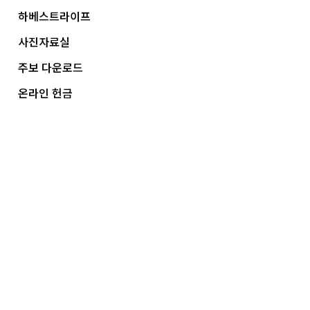
하베스트라이프
사진자료실
주보 다운로드
온라인 헌금