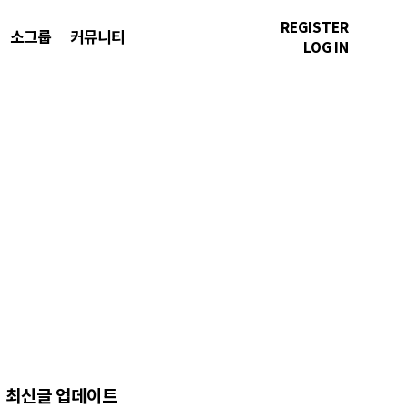
REGISTER
소그룹
커뮤니티
LOG IN
최신글 업데이트