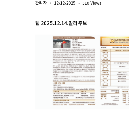
관리자
12/12/2025
510
Views
웹 2025.12.14.칼라주보