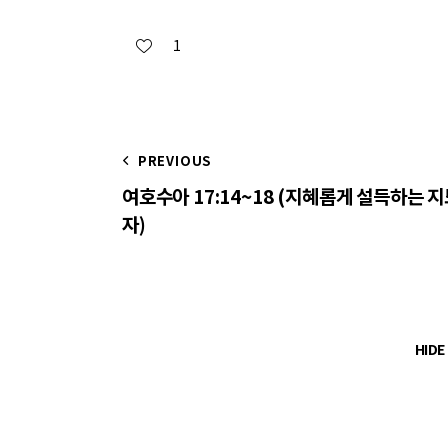
1
PREVIOUS
여호수아 17:14~18 (지혜롭게 설득하는 
자)
HID