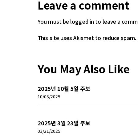
Leave a comment
You must be logged in
to leave a comm
This site uses Akismet to reduce spam.
You May Also Like
2025년 10월 5일 주보
10/03/2025
2025년 3월 23일 주보
03/21/2025