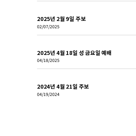
2025년 2월 9일 주보
02/07/2025
2025년 4월 18일 성 금요일 예배
04/18/2025
2024년 4월 21일 주보
04/19/2024