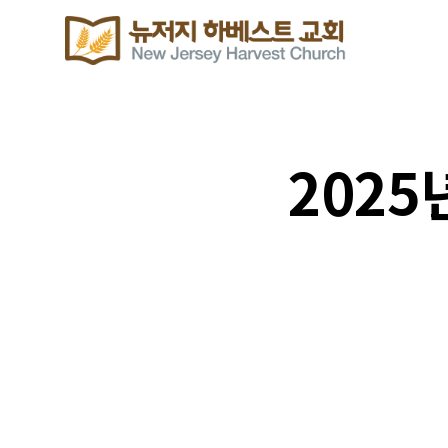
2025
주보 다운로드