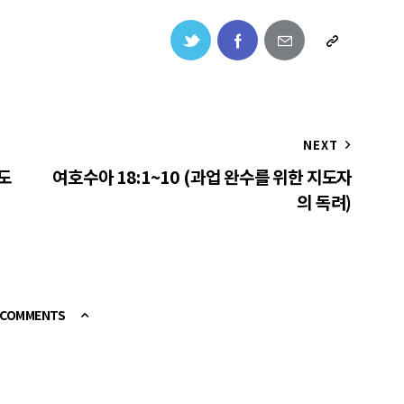
NEXT
지도
여호수아 18:1~10 (과업 완수를 위한 지도자
의 독려)
E COMMENTS