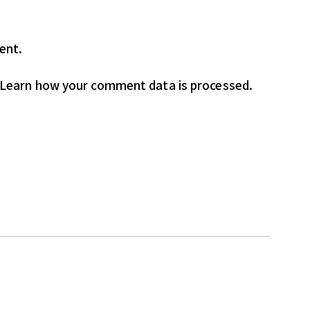
ent.
Learn how your comment data is processed.