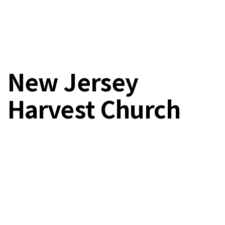
New Jersey
Harvest Church