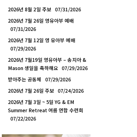
2026년 8월 2일 주보
07/31/2026
2026년 7월 26일 영유아부 예배
07/31/2026
2026년 7월 12일 영 유아부 예배
07/29/2026
2026년 7월19일 영유아부 – 송지아 &
Mason 생일을 축하해요
07/29/2026
받아주는 공동체
07/29/2026
2026년 7월 26일 주보
07/24/2026
2026년 7월 3일 ~ 5일 YG & EM
Summer Retreat 여름 연합 수련회
07/22/2026