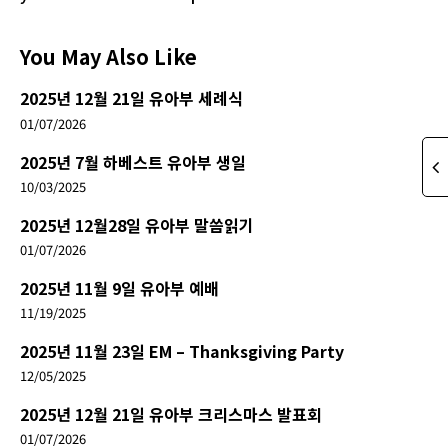
You May Also Like
2025년 12월 21일 유아부 세례식
01/07/2026
2025년 7월 하베스트 유아부 생일
10/03/2025
2025년 12월28일 유아부 말씀읽기
01/07/2026
2025년 11월 9일 유아부 예배
11/19/2025
2025년 11월 23일 EM – Thanksgiving Party
12/05/2025
2025년 12월 21일 유아부 크리스마스 발표회
01/07/2026