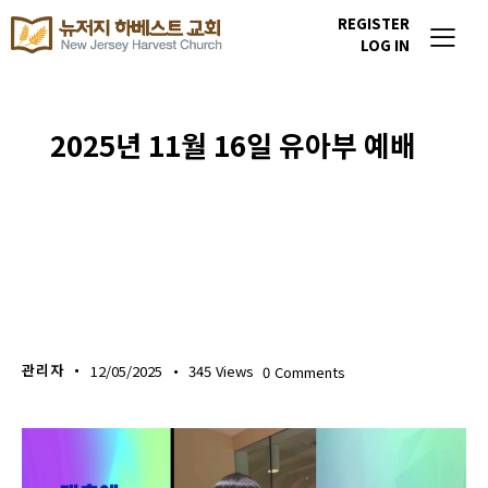
REGISTER
LOG IN
2025년 11월 16일 유아부 예배
다음세대 소식
관리자
12/05/2025
345
Views
0
Comments