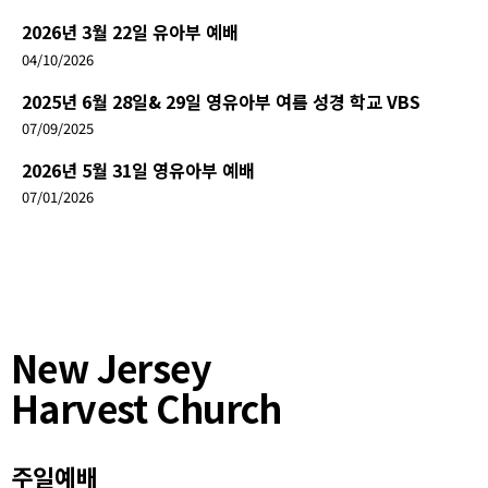
2026년 3월 22일 유아부 예배
04/10/2026
2025년 6월 28일& 29일 영유아부 여름 성경 학교 VBS
07/09/2025
2026년 5월 31일 영유아부 예배
07/01/2026
New Jersey
Harvest Church
주일예배