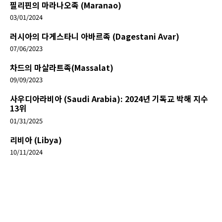
필리핀의 마라나오족 (Maranao)
03/01/2024
러시아의 다게스타니 아바르족 (Dagestani Avar)
07/06/2023
차드의 마살라트족(Massalat)
09/09/2023
사우디아라비아 (Saudi Arabia): 2024년 기독교 박해 지수
13위
01/31/2025
리비아 (Libya)
10/11/2024