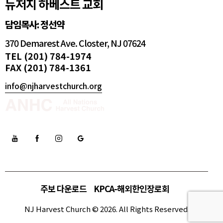
뉴저지 하베스트 교회
담임목사: 정선약
370 Demarest Ave. Closter, NJ 07624
TEL (201) 784-1974
FAX (201) 784-1361
info@njharvestchurch.org
주보 다운로드
KPCA-해외한인장로회
NJ Harvest Church © 2026. All Rights Reserved.