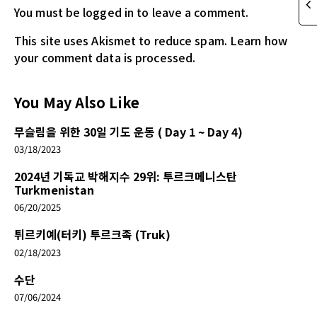
You must be logged in
to leave a comment.
This site uses Akismet to reduce spam.
Learn how
your comment data is processed.
You May Also Like
무슬림을 위한 30일 기도 운동 ( Day 1 ~ Day 4)
03/18/2023
2024년 기독교 박해지수 29위: 투르크메니스탄
Turkmenistan
06/20/2025
튀르키예(터키) 투르크족 (Truk)
02/18/2023
수단
07/06/2024