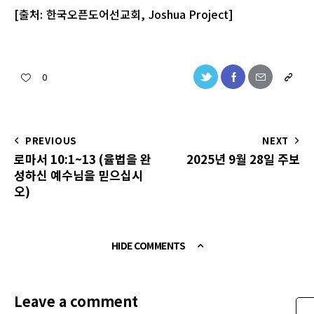
[출처: 한국오픈도어선교회, Joshua Project]
0
PREVIOUS
NEXT
로마서 10:1~13 (율법을 완
2025년 9월 28일 주보
성하신 예수님을 믿으십시
오)
HIDE COMMENTS
Leave a comment