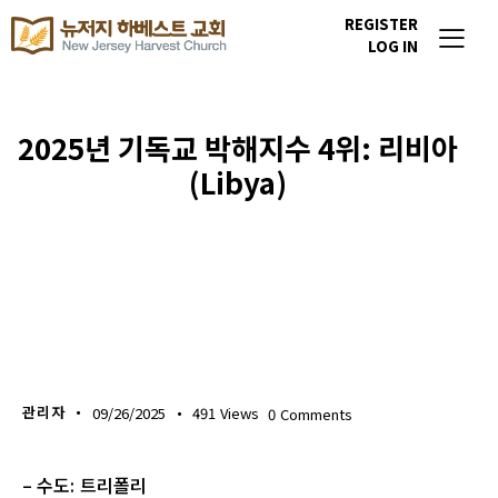
REGISTER
LOG IN
2025년 기독교 박해지수 4위: 리비아
(Libya)
이번주 기도할 미전도 종족
관리자
09/26/2025
491
Views
0
Comments
– 수도: 트리폴리