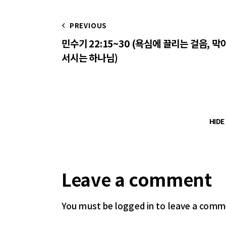
PREVIOUS
민수기 22:15~30 (욕심에 끌리는 걸음, 막
서시는 하나님)
HID
Leave a comment
You must be logged in
to leave a comm