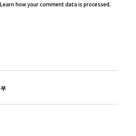
Learn how your comment data is processed.
등부