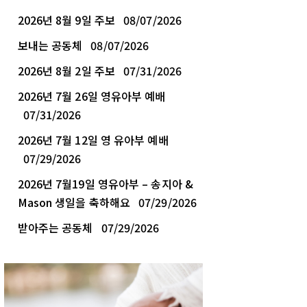
2026년 8월 9일 주보
08/07/2026
보내는 공동체
08/07/2026
2026년 8월 2일 주보
07/31/2026
2026년 7월 26일 영유아부 예배
07/31/2026
2026년 7월 12일 영 유아부 예배
07/29/2026
2026년 7월19일 영유아부 – 송지아 &
Mason 생일을 축하해요
07/29/2026
받아주는 공동체
07/29/2026