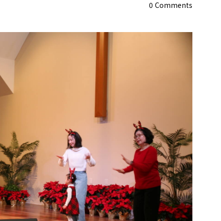
0
Comments