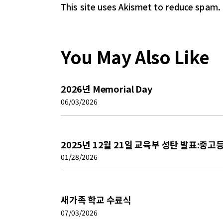
This site uses Akismet to reduce spam.
You May Also Like
2026년 Memorial Day
06/03/2026
2025년 12월 21일 교육부 성탄 발표:중고
01/28/2026
새가족 학교 수료식
07/03/2026