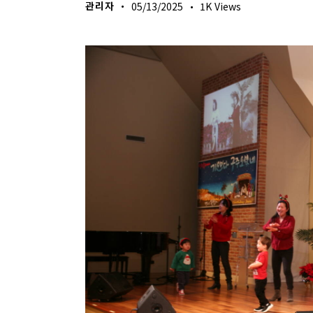
관리자
05/13/2025
1K
Views