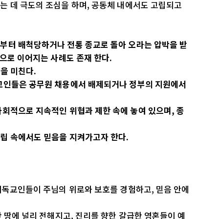
는 데 극도의 조심을 하며, 공동체 내에서도 고립되고
부터 배척당하거나 전통 종교로 돌아 오라는 압박을 받
력으로 이어지는 사례도 존재 한다.
을 미친다.
독교인들은 공무원 채용에서 배제되거나 정부의 지원에서
회적으로 지속적인 위협과 제한 속에 놓여 있으며, 종
립 속에서도 믿음을 지켜가고자 한다.
기독교인들이 주님의 위로와 보호를 경험하고, 믿음 안에
탄 땅에 널리 전해지고, 진리를 향한 갈급한 영혼들이 예