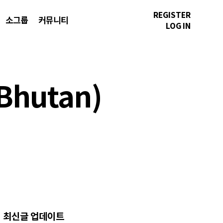
REGISTER
소그룹
커뮤니티
LOG IN
hutan)
최신글 업데이트