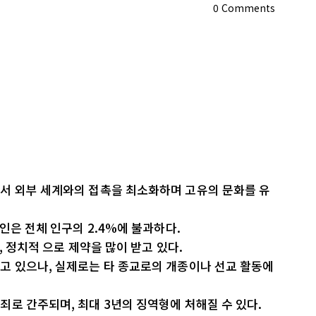
0
Comments
서 외부 세계와의 접촉을 최소화하며 고유의 문화를 유
인은 전체 인구의 2.4%에 불과하다.
, 정치적 으로 제약을 많이 받고 있다.
고 있으나, 실제로는 타 종교로의 개종이나 선교 활동에
로 간주되며, 최대 3년의 징역형에 처해질 수 있다.