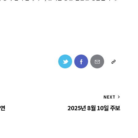
NEXT
필연
2025년 8월 10일 주보