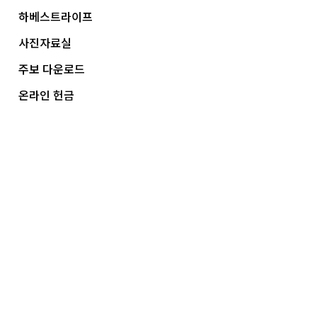
하베스트라이프
사진자료실
주보 다운로드
온라인 헌금