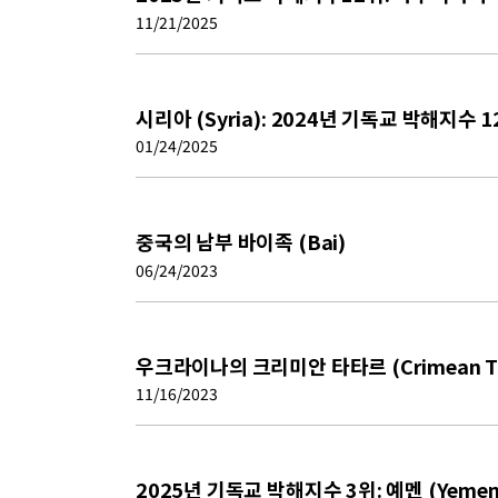
11/21/2025
시리아 (Syria): 2024년 기독교 박해지수 
01/24/2025
중국의 남부 바이족 (Bai)
06/24/2023
우크라이나의 크리미안 타타르 (Crimean Ta
11/16/2023
2025년 기독교 박해지수 3위: 예멘 (Yemen