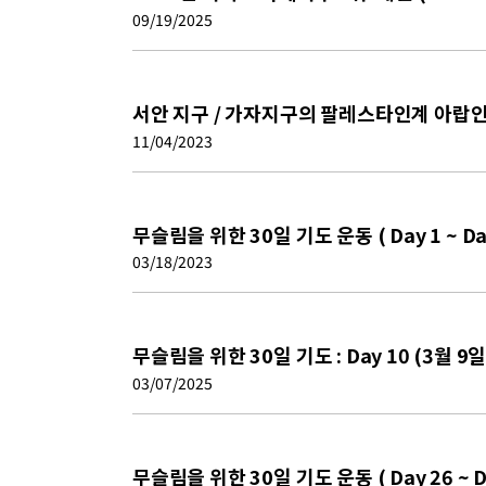
09/19/2025
서안 지구 / 가자지구의 팔레스타인계 아랍인 (Pa
11/04/2023
무슬림을 위한 30일 기도 운동 ( Day 1 ~ Da
03/18/2023
무슬림을 위한 30일 기도 : Day 10 (3월 9일)
03/07/2025
무슬림을 위한 30일 기도 운동 ( Day 26 ~ D