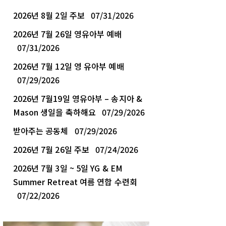
2026년 8월 2일 주보
07/31/2026
2026년 7월 26일 영유아부 예배
07/31/2026
2026년 7월 12일 영 유아부 예배
07/29/2026
2026년 7월19일 영유아부 – 송지아 &
Mason 생일을 축하해요
07/29/2026
받아주는 공동체
07/29/2026
2026년 7월 26일 주보
07/24/2026
2026년 7월 3일 ~ 5일 YG & EM
Summer Retreat 여름 연합 수련회
07/22/2026