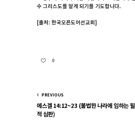
수 그리스도를 알게 되기를 기도합니다.
[출처: 한국오픈도어선교회]
0
PREVIOUS
에스겔 14:12~23 (불법한 나라에 임하는 
적 심판)