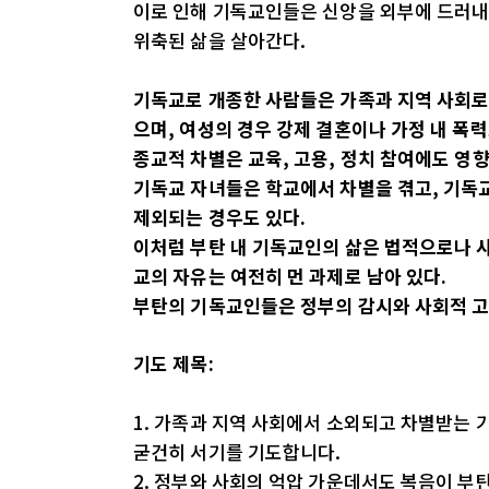
이로 인해 기독교인들은 신앙을 외부에 드러내
위축된 삶을 살아간다.
기독교로 개종한 사람들은 가족과 지역 사회로
으며, 여성의 경우 강제 결혼이나 가정 내 폭
종교적 차별은 교육, 고용, 정치 참여에도 영향
기독교 자녀들은 학교에서 차별을 겪고, 기
제외되는 경우도 있다.
이처럼 부탄 내 기독교인의 삶은 법적으로나 사
교의 자유는 여전히 먼 과제로 남아 있다.
부탄의 기독교인들은 정부의 감시와 사회적 고
기도 제목:
1. 가족과 지역 사회에서 소외되고 차별받는 
굳건히 서기를 기도합니다.
2. 정부와 사회의 억압 가운데서도 복음이 부