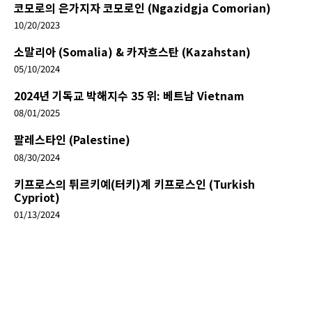
코모로의 은가지자 코모로인 (Ngazidgja Comorian)
10/20/2023
소말리아 (Somalia) & 카자흐스탄 (Kazahstan)
05/10/2024
2024년 기독교 박해지수 35 위: 베트남 Vietnam
08/01/2025
팔레스타인 (Palestine)
08/30/2024
키프로스의 튀르키예(터키)계 키프로스인 (Turkish
Cypriot)
01/13/2024