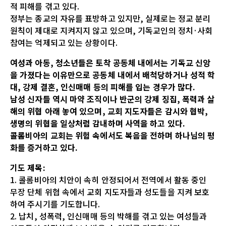
적 피해를 겪고 있다.
정부는 종교의 자유를 표방하고 있지만, 실제로는 정교 분리
원칙이 제대로 지켜지지 않고 있으며, 기독교인의 정치·사회
참여는 억제되고 있는 상황이다.
여성과 아동, 청소년들은 토착 공동체 내에서는 기독교 신앙
을 가졌다는 이유만으로 공동체 내에서 배척당하거나 성적 학
대, 강제 결혼, 인신매매 등의 피해를 입는 경우가 많다.
남성 신자들 역시 마약 조직이나 반군의 강제 징집, 폭력과 살
해의 위협 아래 놓여 있으며, 교회 지도자들은 감시와 협박,
생명의 위협을 일상처럼 감내하며 사역을 하고 있다.
콜롬비아의 교회는 위험 속에서도 복음을 전하며 하나님의 평
화를 증거하고 있다.
기도 제목:
1. 콜롬비아의 치안이 속히 안정되어서 전역에서 활동 중인
무장 단체 위협 속에서 교회 지도자들과 성도들을 지켜 보호
하여 주시기를 기도합니다.
2. 납치, 성폭력, 인신매매 등의 박해를 겪고 있는 여성들과