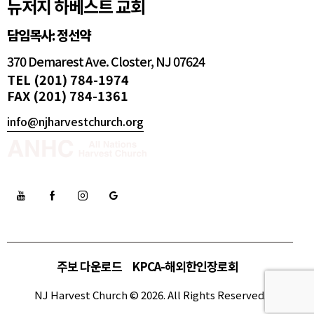
뉴저지 하베스트 교회
담임목사: 정선약
370 Demarest Ave. Closter, NJ 07624
TEL (201) 784-1974
FAX (201) 784-1361
info@njharvestchurch.org
주보 다운로드
KPCA-해외한인장로회
NJ Harvest Church © 2026. All Rights Reserved.