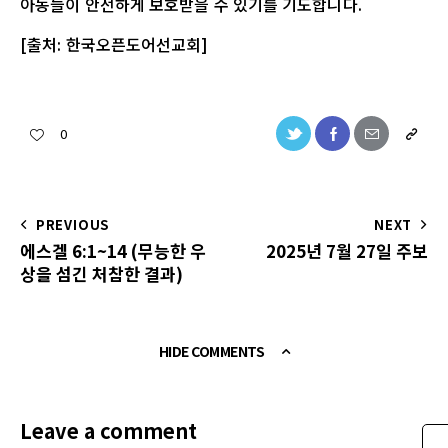
아동들이 안전하게 보호받을 수 있기를 기도합니다.
[출처: 한국오픈도어선교회]
0
PREVIOUS
NEXT
에스겔 6:1~14 (무능한 우
2025년 7월 27일 주보
상을 섬긴 처참한 결과)
HIDE COMMENTS
Leave a comment