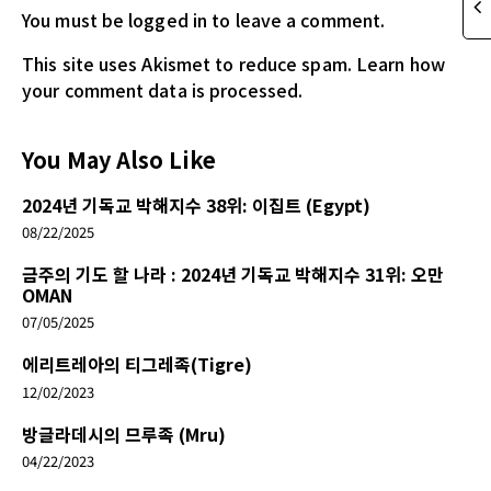
You must be logged in
to leave a comment.
This site uses Akismet to reduce spam.
Learn how
your comment data is processed.
You May Also Like
2024년 기독교 박해지수 38위: 이집트 (Egypt)
08/22/2025
금주의 기도 할 나라 : 2024년 기독교 박해지수 31위: 오만
OMAN
07/05/2025
에리트레아의 티그레족(Tigre)
12/02/2023
방글라데시의 므루족 (Mru)
04/22/2023