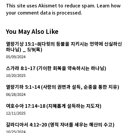
This site uses Akismet to reduce spam.
Learn how
your comment data is processed.
You May Also Like
열왕기상 15:1~8(다윗의 등불을 지키시는 언약에 신실하신
하나님) _ 5/9(목)
05/09/2024
스가랴 8:1~17 (기이한 회복을 약속하시는 하나님)
10/20/2025
열왕기하 5:1~14 (사랑의 권면과 설득, 순종을 통한 치유)
06/28/2024
여호수아 17:14~18 (지혜롭게 설득하는 지도자)
12/11/2025
갈라디아서 4:12~20 (영적 자녀를 세우는 해산의 수고)
10/25/2024