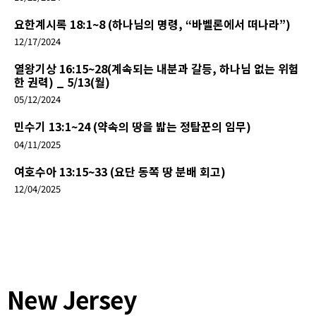
요한계시록 18:1~8 (하나님의 명령, “바벨론에서 떠나라”)
12/17/2024
열왕기상 16:15~28(계속되는 내분과 갈등, 하나님 없는 위험
한 권력) _ 5/13(월)
05/12/2024
민수기 13:1~24 (약속의 땅을 밟는 정탐꾼의 임무)
04/11/2025
여호수아 13:15~33 (요단 동쪽 땅 분배 회고)
12/04/2025
New Jersey