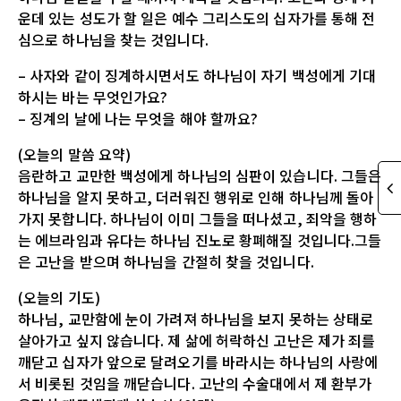
운데 있는 성도가 할 일은 예수 그리스도의 십자가를 통해 전
심으로 하나님을 찾는 것입니다.
– 사자와 같이 징계하시면서도 하나님이 자기 백성에게 기대
하시는 바는 무엇인가요?
– 징계의 날에 나는 무엇을 해야 할까요?
(오늘의 말씀 요약)
음란하고 교만한 백성에게 하나님의 심판이 있습니다. 그들은
하나님을 알지 못하고, 더러워진 행위로 인해 하나님께 돌아
가지 못합니다. 하나님이 이미 그들을 떠나셨고, 죄악을 행하
는 에브라임과 유다는 하나님 진노로 황폐해질 것입니다.그들
은 고난을 받으며 하나님을 간절히 찾을 것입니다.
(오늘의 기도)
하나님, 교만함에 눈이 가려져 하나님을 보지 못하는 상태로
살아가고 싶지 않습니다. 제 삶에 허락하신 고난은 제가 죄를
깨닫고 십자가 앞으로 달려오기를 바라시는 하나님의 사랑에
서 비롯된 것임을 깨닫습니다. 고난의 수술대에서 제 환부가