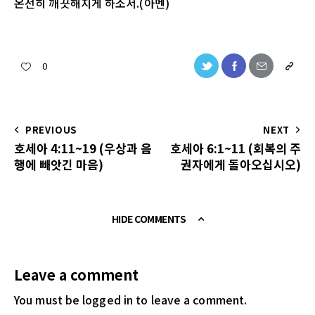
온전히 깨끗해지게 하소서.(아멘)
0
PREVIOUS
NEXT
호세아 4:11~19 (우상과 음
호세아 6:1~11 (회복의 주
행에 빼앗긴 마음)
권자에게 돌아오십시오)
HIDE COMMENTS
Leave a comment
You must be logged in
to leave a comment.