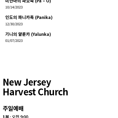
미얀마의 파오족 (Pa – O)
10/14/2023
인도의 파니카족 (Panika)
12/30/2023
기니의 얄룬카 (Yalunka)
01/07/2023
New Jersey
Harvest Church
주일예배
1부
: 오전 9:00