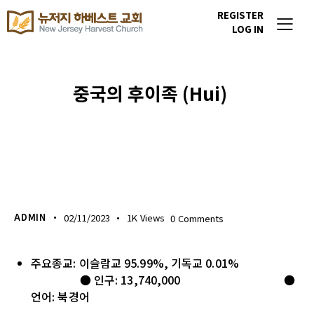
REGISTER
LOG IN
중국의 후이족 (Hui)
이번주 기도할 미전도 종족
ADMIN
02/11/2023
1K
Views
0
Comments
주요종교: 이슬람교 95.99%, 기독교 0.01%
● 인구: 13,740,000 ●
언어: 북경어