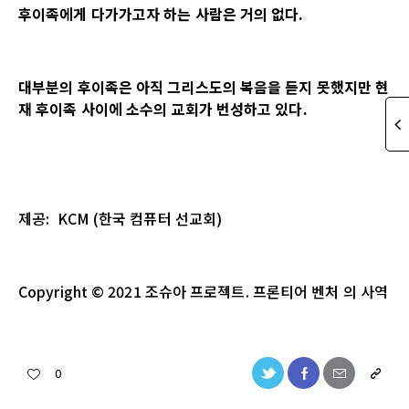
후이족에게 다가가고자 하는 사람은 거의 없다
.
대부분의 후이족은 아직 그리스도의 복음을 듣지 못했지만 현
재 후이족 사이에 소수의 교회가 번성하고 있다
.
제공
: KCM (
한국
컴퓨터
선교회
)
Copyright
© 2021
조슈아
프로젝트
.
프론티어 벤처
의
사역
0