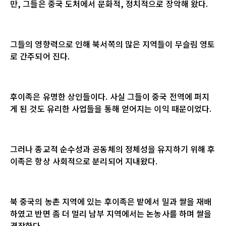
만
,
그들은 중국 도처에서 문화적
,
정치적으로 장악해 왔다
.
그들의 영향력으로 인해 북서쪽의 많은 지역들이 무슬림 영토
로 간주되어 진다
.
후이족은 유명한 상인들이다
.
사실 그들이 중국 전역에 퍼지
게 된 것도 유리한 사업들을 통해 얻어지는 이익 때문이었다
.
그러나 종교적 순수성과 공동체의 정체성을 유지하기 위해 후
이족은 항상 사회적으로 분리되어 지내왔다
.
북 중국의 농촌 지역에 있는 후이족은 밭에서 밀과 쌀을 재배
하였고 반면 좀 더 멀리 남부 지역에서는 논농사를 하며 쌀을
경작한다
.