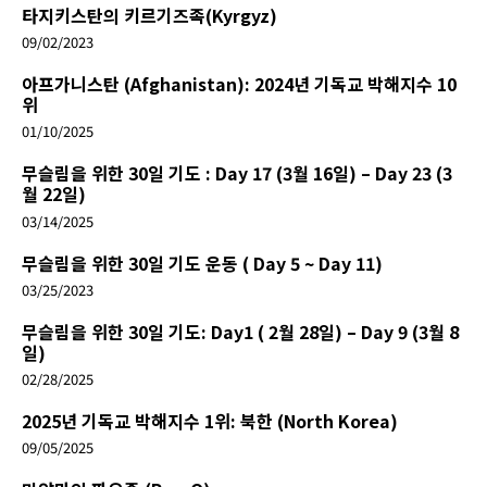
타지키스탄의 키르기즈족(Kyrgyz)
09/02/2023
아프가니스탄 (Afghanistan): 2024년 기독교 박해지수 10
위
01/10/2025
무슬림을 위한 30일 기도 : Day 17 (3월 16일) – Day 23 (3
월 22일)
03/14/2025
무슬림을 위한 30일 기도 운동 ( Day 5 ~ Day 11)
03/25/2023
무슬림을 위한 30일 기도: Day1 ( 2월 28일) – Day 9 (3월 8
일)
02/28/2025
2025년 기독교 박해지수 1위: 북한 (North Korea)
09/05/2025