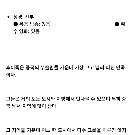
성경: 전부
● 복음 방송: 있음 ● 예
수 영화: 있음
후
이족은 중국의 무슬림들 가운데 가장 크고 널리 퍼진 민족
이다
.
그들은 거의 모든 도시와 지방에서 만나볼 수 있으며 특히 중
국 남서 지역에 많이 산다
.
그 지역들 가운데 어느 한 도시에서 다수 그룹을 이루진 않지