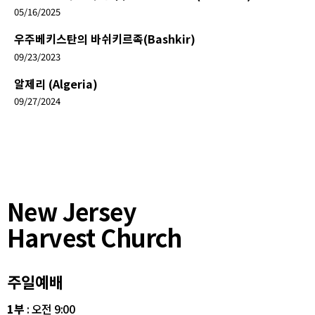
05/16/2025
우주베키스탄의 바쉬키르족(Bashkir)
09/23/2023
알제리 (Algeria)
09/27/2024
New Jersey
Harvest Church
주일예배
1부
: 오전 9:00