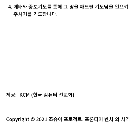
예배와 중보기도를 통해 그 땅을 깨뜨릴 기도팀을 일으켜
주시기를 기도합니다.
제공
: KCM (
한국
컴퓨터
선교회
)
Copyright
© 2021
조슈아
프로젝트
.
프론티어 벤처
의
사역