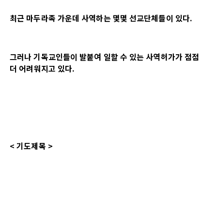
최근 마두라족 가운데 사역하는 몇몇 선교단체들이 있다
.
그러나 기독교인들이 발붙여 일할 수 있는 사역허가가 점점
더 어려워지고 있다
.
<
기도제목
>