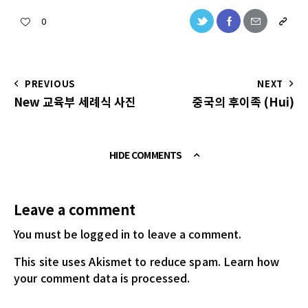
0
PREVIOUS
NEXT
New 교육부 세례식 사진
중국의 후이족 (Hui)
HIDE COMMENTS
Leave a comment
You must be logged in
to leave a comment.
This site uses Akismet to reduce spam.
Learn how
your comment data is processed.