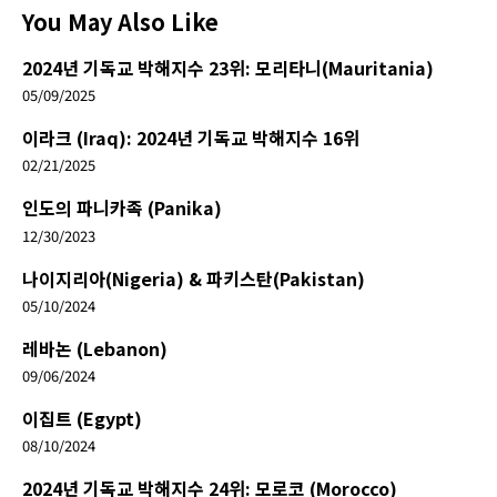
You May Also Like
2024년 기독교 박해지수 23위: 모리타니(Mauritania)
05/09/2025
이라크 (Iraq): 2024년 기독교 박해지수 16위
02/21/2025
인도의 파니카족 (Panika)
12/30/2023
나이지리아(Nigeria) & 파키스탄(Pakistan)
05/10/2024
레바논 (Lebanon)
09/06/2024
이집트 (Egypt)
08/10/2024
2024년 기독교 박해지수 24위: 모로코 (Morocco)