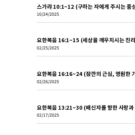
스가랴 10:1~12 (구하는 자에게 주시는 풍
10/24/2025
요한복음 16:1~15 (세상을 깨우치시는 진
02/25/2025
요한복음 16:16~24 (잠깐의 근심, 영원한 
02/26/2025
요한복음 13:21~30 (배신자를 향한 사랑과
02/17/2025