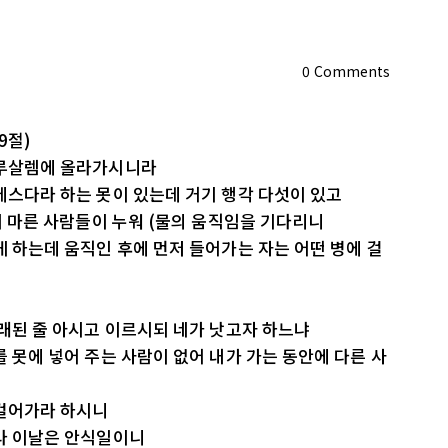
0
Comments
9절)
 예루살렘에 올라가시니라
베데스다라 하는 못이 있는데 거기 행각 다섯이 있고
혈기 마른 사람들이 누워 (물의 움직임을 기다리니
게 하는데 움직인 후에 먼저 들어가는 자는 어떤 병에 걸
오래된 줄 아시고 이르시되 네가 낫고자 하느냐
를 못에 넣어 주는 사람이 없어 내가 가는 동안에 다른 사
 걸어가라 하시니
니라 이날은 안식일이니