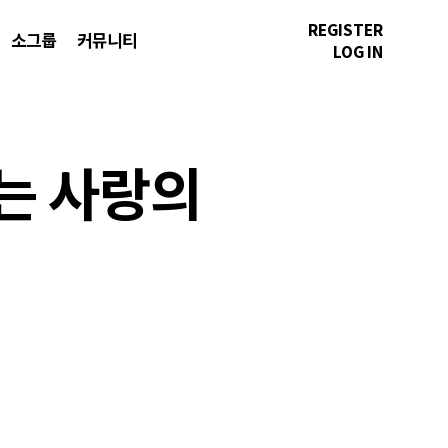
REGISTER
소그룹
커뮤니티
LOG IN
지는 사랑의