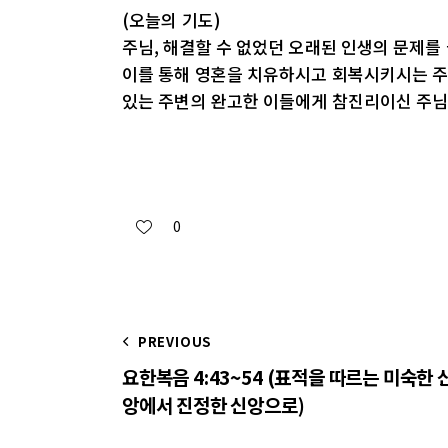
(오늘의 기도)
주님, 해결할 수 없었던 오래된 인생의 문제를
이를 통해 영혼을 치유하시고 회복시키시는 주
있는 주변의 완고한 이들에게 참진리이신 주님
0
PREVIOUS
요한복음 4:43~54 (표적을 따르는 미숙한 
앙에서 진정한 신앙으로)