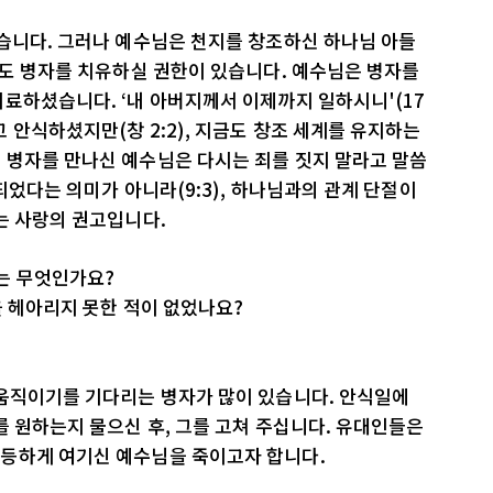
삼습니다. 그러나 예수님은 천지를 창조하신 하나님 아들
에도 병자를 치유하실 권한이 있습니다. 예수님은 병자를
료하셨습니다. ‘내 아버지께서 이제까지 일하시니'(17
 안식하셨지만(창 2:2), 지금도 창조 세계를 유지하는
 병자를 만나신 예수님은 다시는 죄를 짓지 말라고 말씀
되었다는 의미가 아니라(9:3), 하나님과의 관계 단절이
는 사랑의 권고입니다.
는 무엇인가요?
을 헤아리지 못한 적이 없었나요?
 움직이기를 기다리는 병자가 많이 있습니다. 안식일에
를 원하는지 물으신 후, 그를 고쳐 주십니다. 유대인들은
등하게 여기신 예수님을 죽이고자 합니다.