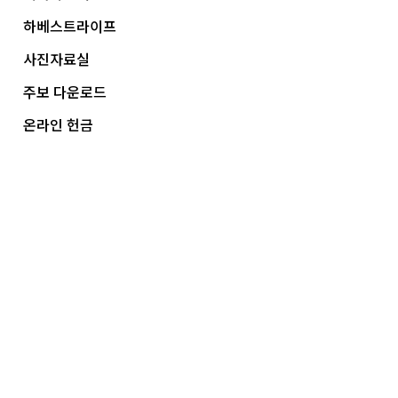
하베스트라이프
사진자료실
주보 다운로드
온라인 헌금