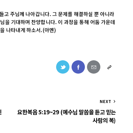
 들고 주님께 나아갑니다. 그 문제를 해결하실 뿐 아니라
님을 기대하며 찬양합니다. 이 과정을 통해 어둠 가운데
을 나타내게 하소서.(아멘)
NEXT
신
요한복음 5:19~29 (예수님 말씀을 듣고 믿는
사람의 복)