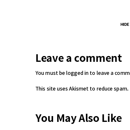
HID
Leave a comment
You must be logged in
to leave a comm
This site uses Akismet to reduce spam.
You May Also Like