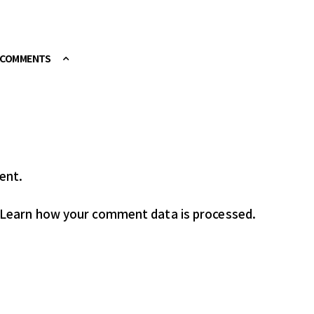
E COMMENTS
ent.
Learn how your comment data is processed.