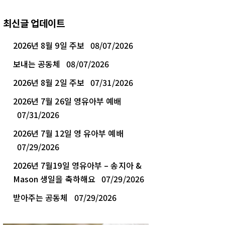
최신글 업데이트
2026년 8월 9일 주보
08/07/2026
보내는 공동체
08/07/2026
2026년 8월 2일 주보
07/31/2026
2026년 7월 26일 영유아부 예배
07/31/2026
2026년 7월 12일 영 유아부 예배
07/29/2026
2026년 7월19일 영유아부 – 송지아 &
Mason 생일을 축하해요
07/29/2026
받아주는 공동체
07/29/2026