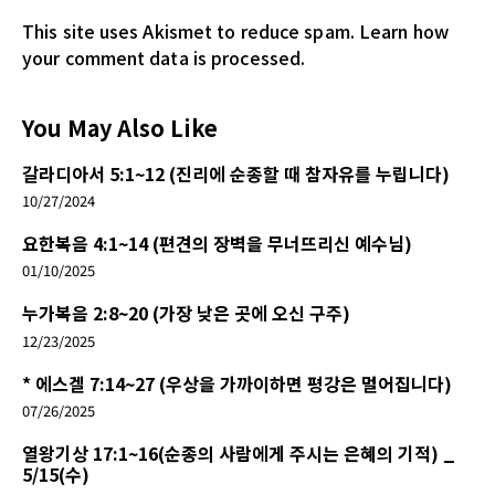
This site uses Akismet to reduce spam.
Learn how
your comment data is processed.
You May Also Like
갈라디아서 5:1~12 (진리에 순종할 때 참자유를 누립니다)
10/27/2024
요한복음 4:1~14 (편견의 장벽을 무너뜨리신 예수님)
01/10/2025
누가복음 2:8~20 (가장 낮은 곳에 오신 구주)
12/23/2025
* 에스겔 7:14~27 (우상을 가까이하면 평강은 멀어집니다)
07/26/2025
열왕기상 17:1~16(순종의 사람에게 주시는 은혜의 기적) _
5/15(수)