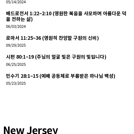
05/14/2024
베드로전서 1:22~2:10 (영원한 복음을 사모하며 아름다운 덕
을 전하는 삶)
06/03/2024
로마서 11:25~36 (영원히 찬양할 구원의 신비)
09/29/2025
시편 80:1~19 (주님의 얼굴 빛은 구원의 빛입니다)
06/25/2025
민수기 28:1~15 (예배 공동체로 부름받은 하나님 백성)
05/23/2025
New Jersey