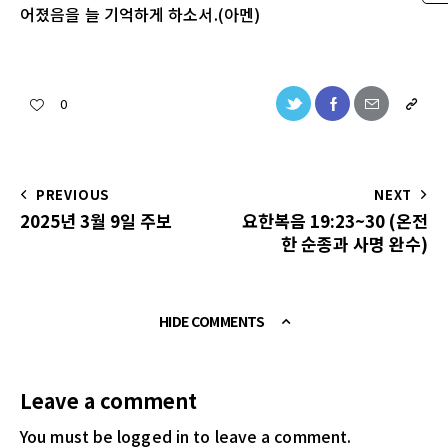
어졌음을 늘 기억하게 하소서.(아멘)
0
PREVIOUS
NEXT
2025년 3월 9일 주보
요한복음 19:23~30 (온전
한 순종과 사명 완수)
HIDE COMMENTS
Leave a comment
You must be logged in
to leave a comment.