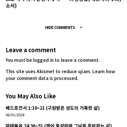
소서)
HIDE COMMENTS
Leave a comment
You must be logged in
to leave a comment.
This site uses Akismet to reduce spam.
Learn how
your comment data is processed.
You May Also Like
베드로전서 1:10~21 (구원받은 성도의 거룩한 삶)
06/01/2024
마태복음 24:36~51 (깨어 충성하며 그날을 준비하는 삶)