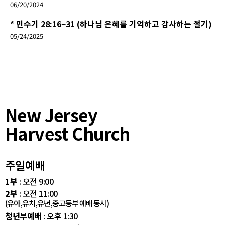
06/20/2024
* 민수기 28:16~31 (하나님 은혜를 기억하고 감사하는 절기)
05/24/2025
New Jersey
Harvest Church
주일예배
1부
: 오전 9:00
2부
: 오전 11:00
(유아,유치,유년,중고등부 예배 동시)
청년부예배
: 오후 1:30