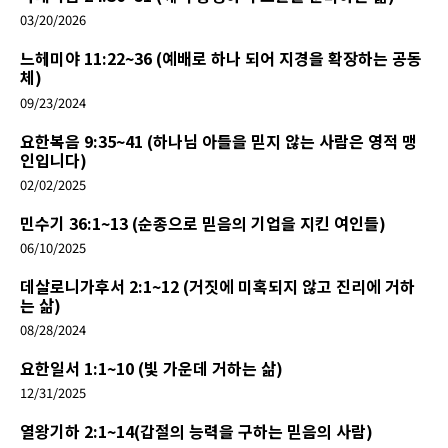
03/20/2026
느헤미야 11:22~36 (예배로 하나 되어 지경을 확장하는 공동
체)
09/23/2024
요한복음 9:35~41 (하나님 아들을 믿지 않는 사람은 영적 맹
인입니다)
02/02/2025
민수기 36:1~13 (순종으로 믿음의 기업을 지킨 여인들)
06/10/2025
데살로니가후서 2:1~12 (거짓에 미혹되지 않고 진리에 거하
는 삶)
08/28/2024
요한일서 1:1~10 (빛 가운데 거하는 삶)
12/31/2025
열왕기하 2:1~14(갑절의 능력을 구하는 믿음의 사람)