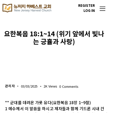
REGISTER
LOG IN
요한복음 18:1~14 (위기 앞에서 빛나
는 긍휼과 사랑)
생명의 삶
관리자
03/03/2025
2K
Views
0
Comments
** 군대를 데려온 가룟 유다(요한복음 18장 1~9절)
1 예수께서 이 말씀을 하시고 제자들과 함께 기드론 시내 건