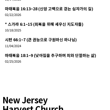
마태복음 16:13~28 (신앙 고백으로 걷는 십자가의 길)
02/22/2026
* 스가랴 6:1~15 (회복을 위해 세우신 지도자들)
10/18/2025
시편 66:1~7 (큰 권능으로 구원하신 하나님)
11/04/2024
마태복음 18:1~9 (낮아짐을 추구하며 죄와 단절하는 삶)
02/25/2026
New Jersey
Harvest Church