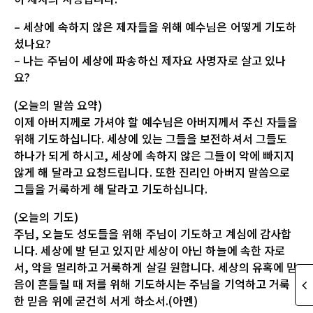
– 세상에 속하지 않은 제자들을 위해 예수님은 어떻게 기도하
셨나요?
– 나는 주님이 세상에 파송하신 제자요 사명자로 살고 있나
요?
(오늘의 말씀 요약)
이제 아버지께로 가셔야 할 예수님은 아버지께서 주신 자들을
위해 기도하십니다. 세상에 있는 그들을 보전하셔서 그들도
하나가 되게 하시고, 세상에 속하지 않은 그들이 악에 빠지지
않게 해 달라고 요청드립니다. 또한 진리인 아버지 말씀으로
그들을 거룩하게 해 달라고 기도하십니다.
(오늘의 기도)
주님, 오늘도 성도들을 위해 주님이 기도하고 계심에 감사합
니다. 세상에 발 딛고 있지만 세상이 아닌 하늘에 속한 자로
서, 악을 멀리하고 거룩하게 살길 원합니다. 세상의 유혹에 믿
음이 흔들릴 때 저를 위해 기도하시는 주님을 기억하고 거룩
한 믿음 위에 굳건히 서게 하소서.(아멘)