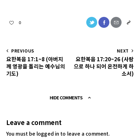
0
PREVIOUS
NEXT
요한복음 17:1~8 (아버지
요한복음 17:20~26 (사랑
께 영광을 돌리는 예수님의
으로 하나 되어 온전하게 하
기도)
소서)
HIDE COMMENTS
Leave a comment
You must be logged in
to leave a comment.