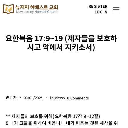
REGISTER
LOG IN
요한복음 17:9~19 (제자들을 보호하
시고 악에서 지키소서)
생명의 삶
관리자
03/01/2025
1K
Views
0
Comments
** 제자들의 보호를 위해(요한복음 17장 9~12절)
9 내가 그들을 위하여 비옵나니 내가 비옵는 것은 세상을 위