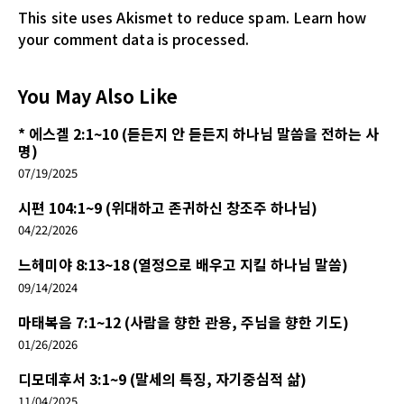
This site uses Akismet to reduce spam.
Learn how
your comment data is processed.
You May Also Like
* 에스겔 2:1~10 (듣든지 안 듣든지 하나님 말씀을 전하는 사
명)
07/19/2025
시편 104:1~9 (위대하고 존귀하신 창조주 하나님)
04/22/2026
느헤미야 8:13~18 (열정으로 배우고 지킬 하나님 말씀)
09/14/2024
마태복음 7:1~12 (사람을 향한 관용, 주님을 향한 기도)
01/26/2026
디모데후서 3:1~9 (말세의 특징, 자기중심적 삶)
11/04/2025