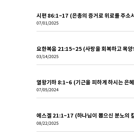
시편 86:1~17 (은총의 증거로 위로를 주소
07/01/2025
요한복음 21:15~25 (사랑을 회복하고 목
03/14/2025
열왕기하 8:1~6 (기근을 피하게 하시는 은
07/05/2024
에스겔 21:1~17 (하나님이 뽑으신 분노의 
08/22/2025