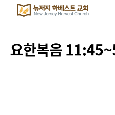
요한복음 11:45~