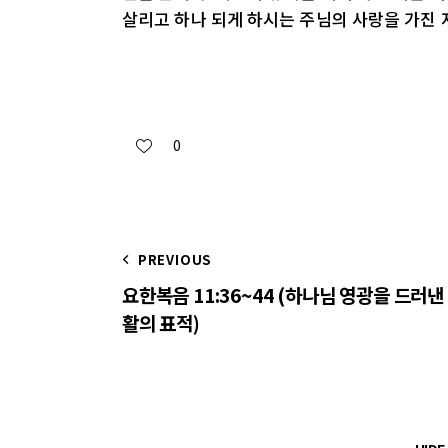
살리고 하나 되게 하시는 주님의 사랑을 가진 
0
PREVIOUS
요한복음 11:36~44 (하나님 영광을 드러낸
활의 표적)