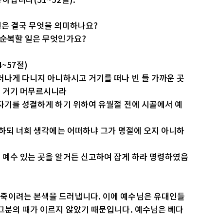
원은 결국 무엇을 의미하나요?
 순복할 일은 무엇인가요?
~57절)
러나게 다니지 아니하시고 거기를 떠나 빈 들 가까운 곳
께 거기 머무르시니라
자기를 성결하게 하기 위하여 유월절 전에 시골에서 예
말하되 너희 생각에는 어떠하냐 그가 명절에 오지 아니하
 예수 있는 곳을 알거든 신고하여 잡게 하라 명령하였음
죽이려는 본색을 드러냅니다. 이에 예수님은 유대인들
그분의 때가 이르지 않았기 때문입니다. 예수님은 베다