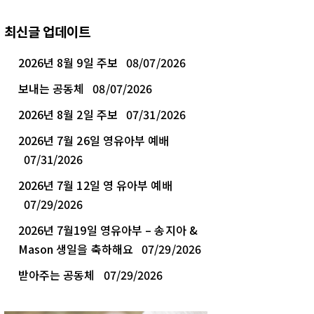
최신글 업데이트
2026년 8월 9일 주보
08/07/2026
보내는 공동체
08/07/2026
2026년 8월 2일 주보
07/31/2026
2026년 7월 26일 영유아부 예배
07/31/2026
2026년 7월 12일 영 유아부 예배
07/29/2026
2026년 7월19일 영유아부 – 송지아 &
Mason 생일을 축하해요
07/29/2026
받아주는 공동체
07/29/2026