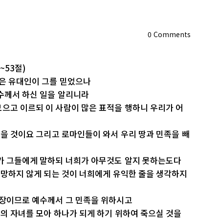
0
Comments
~53절)
많은 유대인이 그를 믿었으나
수께서 하신 일을 알리니라
으고 이르되 이 사람이 많은 표적을 행하니 우리가 어
믿을 것이요 그리고 로마인들이 와서 우리 땅과 민족을 빼
바가 그들에게 말하되 너희가 아무것도 알지 못하는도다
이 망하지 않게 되는 것이 너희에게 유익한 줄을 생각하지
사장이므로 예수께서 그 민족을 위하시고
님의 자녀를 모아 하나가 되게 하기 위하여 죽으실 것을