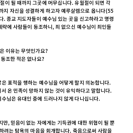
절이 될 때까지 그곳에 머무십니다. 유월절이 되면 각
까지 자신을 성결하게 하고자 예루살렘으로 옵니다(55
다. 종교 지도자들이 예수님 있는 곳을 신고하라고 명령
 계략에 사람들이 동조하니, 죄 없으신 예수님이 죄인들
찾은 이유는 무엇인가요?
 동조한 적은 없나요?
많은 표적을 행하는 예수님을 어떻게 할지 의논합니다.
서 온 민족이 망하지 않는 것이 유익하다고 말합니다.
예수님은 유대인 중에 드러나지 않게 다니십니다.
지만, 믿음이 없는 자에게는 기득권에 대한 위협이 될 뿐
해하려는 탐욕의 마음을 회개합니다. 죽음으로써 사람을