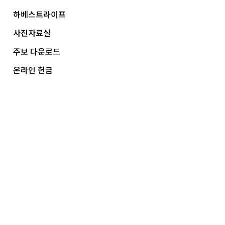
하베스트라이프
사진자료실
주보 다운로드
온라인 헌금