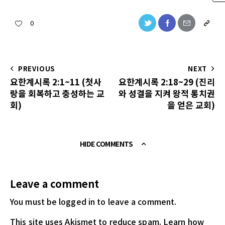
0
PREVIOUS
NEXT
요한계시록 2:1~11 (첫사
요한계시록 2:18~29 (진리
랑을 회복하고 충성하는 교
와 성결을 지켜 왕적 통치권
회)
을 얻은 교회)
HIDE COMMENTS
Leave a comment
You must be logged in
to leave a comment.
This site uses Akismet to reduce spam.
Learn how