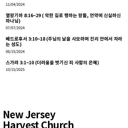
11/04/2024
열왕기하 8:16~29 ( 악한 길로 행하는 왕들, 언약에 신실하신
하나님)
07/07/2024
베드로후서 3:10~18 (주님의 날을 사모하며 진리 안에서 자라
는 성도)
06/15/2024
스가랴 3:1~10 (더러움을 벗기신 죄 사함의 은혜)
10/15/2025
New Jersey
Harvest Church