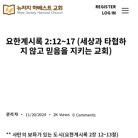
REGISTER
LOG IN
요한계시록 2:12~17 (세상과 타협하
지 않고 믿음을 지키는 교회)
생명의 삶
관리자
11/20/2024
2K
Views
0
Comments
** 사탄의 보좌가 있는 도시(요한계시록 2장 12~13절)