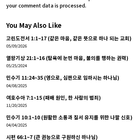
your comment data is processed.
You May Also Like
고린도전서 1:1~17 (같은 마음, 같은 뜻으로 하나 되는 교회)
05/09/2026
열왕기상 21:1~16 (탐욕에 눈먼 마음, 불의를 행하는 권력)
05/25/2024
민수기 11:24~35 (영으로, 심판으로 임하시는 하나님)
04/08/2025
여호수아 7:1~15 (패배 원인, 한 사람의 범죄)
11/20/2025
민수기 10:1~10 (원활한 소통과 질서 유지를 위한 나팔 신호)
04/04/2025
시편 66:1~7 (큰 권능으로 구원하신 하나님)