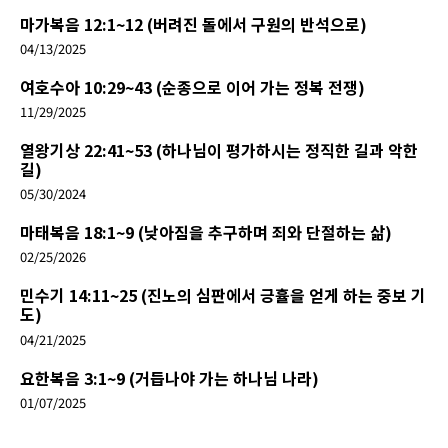
마가복음 12:1~12 (버려진 돌에서 구원의 반석으로)
04/13/2025
여호수아 10:29~43 (순종으로 이어 가는 정복 전쟁)
11/29/2025
열왕기상 22:41~53 (하나님이 평가하시는 정직한 길과 악한
길)
05/30/2024
마태복음 18:1~9 (낮아짐을 추구하며 죄와 단절하는 삶)
02/25/2026
민수기 14:11~25 (진노의 심판에서 긍휼을 얻게 하는 중보 기
도)
04/21/2025
요한복음 3:1~9 (거듭나야 가는 하나님 나라)
01/07/2025