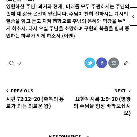
영원하신 주님! 과거와 현재, 미래를 모두 주관하시는 주님의
손에 제 삶을 온전히 맡깁니다. 주님이 친히 전하시는 계시의
말씀을 읽고 듣고 지켜 행함으로 주님의 은혜와 평강을 누리
게 하소서. 다시 오실 주님을 소망하며 구원의 복음을 힘써 증
언하는 하루가 되게 하소서.(아멘)
0
PREVIOUS
NEXT
시편 72:12~20 (축복의 통
요한계시록 1:9~20 (영광
로가 되는 의로운 왕)
의 주님을 항상 바라보십시
오)
HIDE COMMENTS