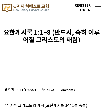
REGISTER
LOG IN
요한계시록 1:1~8 (반드시, 속히 이루
어질 그리스도의 재림)
생명의 삶
관리자
11/17/2024
3K
Views
0
Comments
** 예수 그리스도의 계시(요한계시록 1장 1절~6절)