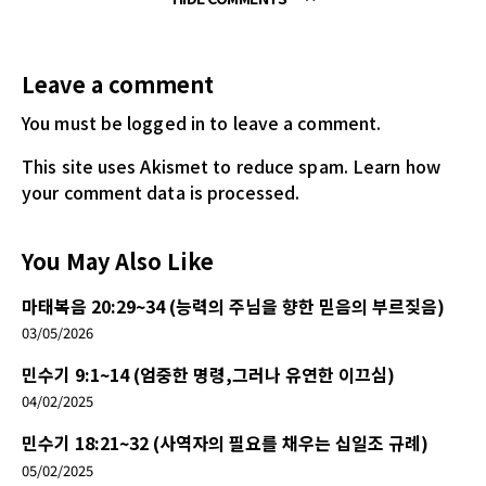
Leave a comment
You must be logged in
to leave a comment.
This site uses Akismet to reduce spam.
Learn how
your comment data is processed.
You May Also Like
마태복음 20:29~34 (능력의 주님을 향한 믿음의 부르짖음)
03/05/2026
민수기 9:1~14 (엄중한 명령,그러나 유연한 이끄심)
04/02/2025
민수기 18:21~32 (사역자의 필요를 채우는 십일조 규례)
05/02/2025