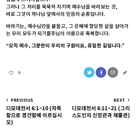
그러나 그 자리를 묵묵히 지키며 예수님을 바라보는 것,
바로 그것이 하나님 앞에서의 믿음의 순종입니다.
바라기는, 예수님만을 붙들고, 그 은혜에 합당한 삶을 살아가
는 우리 모두가 되기를주님의 이름으로 축복합니다.
“오직 예수, 그분만이 우리의 구원이요, 유일한 길입니다.”
0
PREVIOUS
NEXT
디모데전서 6:1~10 (자족
디모데전서 6:11~21 (그리
함으로 경건함에 이르십시
스도인의 신앙관과 재물관)
오)