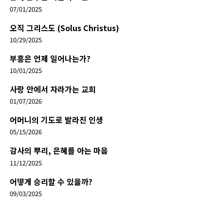
07/01/2025
오직 그리스도 (Solus Christus)
10/29/2025
부흥은 언제 일어나는가?
10/01/2025
사랑 안에서 자라가는 교회
01/07/2026
어머니의 기도로 발라진 인생
05/15/2026
감사의 뿌리, 은혜를 아는 마음
11/12/2025
어떻게 승리할 수 있을까?
09/03/2025