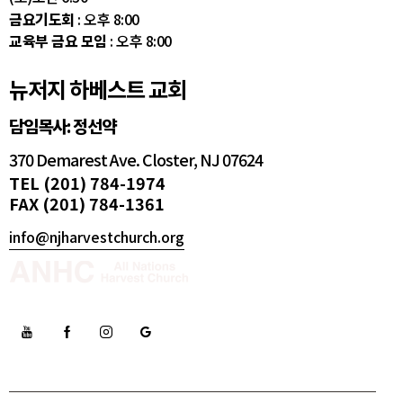
금요기도회
: 오후 8:00
교육부 금요 모임
: 오후 8:00
뉴저지 하베스트 교회
담임목사: 정선약
370 Demarest Ave. Closter, NJ 07624
TEL (201) 784-1974
FAX (201) 784-1361
info@njharvestchurch.org