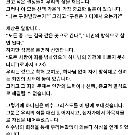
크고 작은 결정들이 우리의 삶을 채웁니다.
그러나 이 모든 선택 가운데 가장 중요한 질문이 있습니다.
“나는 구원받았는가?” 그리고 “구원은 어디에서 오는가?”
세상은 말합니다.
“모든 종교는 결국 같은 곳으로 간다”, “너만의 방식으로 살
면 된다.”
하지만 성경은 분명히 선언합니다.
“모든 사람이 죄를 범하였으매 하나님의 영광에 이르지 못하
더니”(로마서 3:23)
우리는 겉으로 착해 보여도, 하나님 없이 자기 방식대로 살려
는 죄인의 상태에 놓여 있습니다.
그리고 그 죄의 문제는 인간의 노력이나 선행, 종교적 열심으
로 해결될 수 없습니다.
그렇기에 하나님은 예수 그리스도를 이 땅에 보내셨습니다.
그분은 우리의 죄를 대신 짊어지시고, 십자가에서 화목제물
로 자신을 내어주셨습니다.
예수님의 희생을 통해 우리는값없이 의롭다 하심을 얻게 되었
습니다.