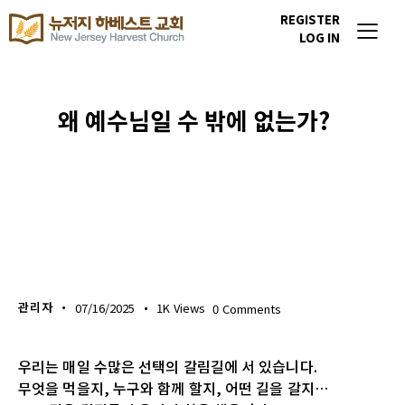
REGISTER
LOG IN
왜 예수님일 수 밖에 없는가?
위클리 블레싱
관리자
07/16/2025
1K
Views
0
Comments
우리는 매일 수많은 선택의 갈림길에 서 있습니다.
무엇을 먹을지, 누구와 함께 할지, 어떤 길을 갈지…