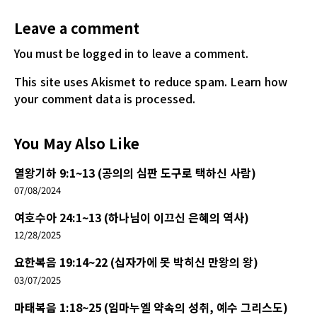
Leave a comment
You must be logged in
to leave a comment.
This site uses Akismet to reduce spam.
Learn how
your comment data is processed.
You May Also Like
열왕기하 9:1~13 (공의의 심판 도구로 택하신 사람)
07/08/2024
여호수아 24:1~13 (하나님이 이끄신 은혜의 역사)
12/28/2025
요한복음 19:14~22 (십자가에 못 박히신 만왕의 왕)
03/07/2025
마태복음 1:18~25 (임마누엘 약속의 성취, 예수 그리스도)