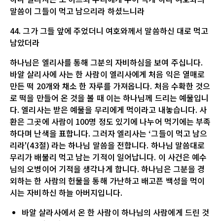
말씀이 그들이 먹고 남으리라 하셨느니라
44. 그가 그들 앞에 주었더니 여호와께서 말씀하신 대로 먹고
남았더라
하나님은 엘리사를 통해 그분의 자비하심을 보여 주십니다.
바알 살리사에 사는 한 사람이 엘리사에게 처음 익은 열매로
만든 떡 20개와 채소 한 자루를 가져옵니다. 처음 수확한 것으
로 떡을 만들어 온 것을 볼 때 이는 하나님께 드리는 예물입니
다. 엘리사는 받은 예물을 무리에게 먹이라고 내놓습니다. 사
환은 그곳에 사람이 100명 정도 있기에 나누어 먹기에는 부족
하다며 난색을 표합니다. 그러자 엘리사는 ‘그들이 먹고 남으
리라'(43절) 라는 하나님 말씀을 전합니다. 하나님 말씀대로
무리가 배불리 먹고 남는 기적이 일어납니다. 이 사건은 예수
님의 오병이어 기적을 생각나게 합니다. 하나님은 그분을 경
외하는 한 사람의 헌물을 통해 가난하고 배고픈 백성을 먹이
시는 자비하신 하늘 아버지입니다.
바알 살라사에서 온 한 사람이 하나님의 사람에게 드린 것