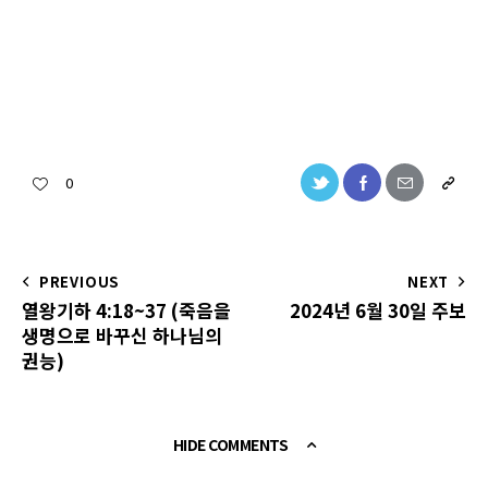
0
PREVIOUS
NEXT
열왕기하 4:18~37 (죽음을
2024년 6월 30일 주보
생명으로 바꾸신 하나님의
권능)
HIDE COMMENTS