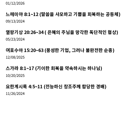
01/12/2026
느헤미야 8:1~12 (말씀을 사모하고 기쁨을 회복하는 공동체)
09/13/2024
열왕기상 20:26~34 ( 은혜의 주님을 망각한 독단적인 협상)
05/23/2024
여호수아 15:20~63 (풍성한 기업, 그러나 불완전한 순종)
12/08/2025
스가랴 8:1~17 (기이한 회복을 약속하시는 하나님)
10/20/2025
요한계시록 4:5~11 (전능하신 창조주께 합당한 경배)
11/26/2024