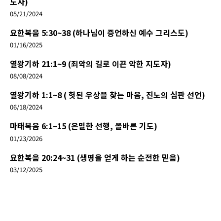
도자)
05/21/2024
요한복음 5:30~38 (하나님이 증언하신 예수 그리스도)
01/16/2025
열왕기하 21:1~9 (죄악의 길로 이끈 악한 지도자)
08/08/2024
열왕기하 1:1~8 ( 헛된 우상을 찾는 마음, 진노의 심판 선언)
06/18/2024
마태복음 6:1~15 (은밀한 선행, 올바른 기도)
01/23/2026
요한복음 20:24~31 (생명을 얻게 하는 순전한 믿음)
03/12/2025