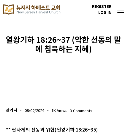
REGISTER
LOG IN
열왕기하 18:26~37 (악한 선동의 말
에 침묵하는 지혜)
생명의 삶
관리자
08/02/2024
1K
Views
0
Comments
** 랍사게의 선동과 위협(열왕기하 18:26~35)