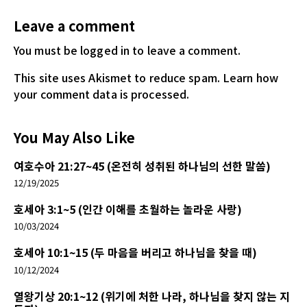
Leave a comment
You must be logged in
to leave a comment.
This site uses Akismet to reduce spam.
Learn how
your comment data is processed.
You May Also Like
여호수아 21:27~45 (온전히 성취된 하나님의 선한 말씀)
12/19/2025
호세아 3:1~5 (인간 이해를 초월하는 놀라운 사랑)
10/03/2024
호세아 10:1~15 (두 마음을 버리고 하나님을 찾을 때)
10/12/2024
열왕기상 20:1~12 (위기에 처한 나라, 하나님을 찾지 않는 지