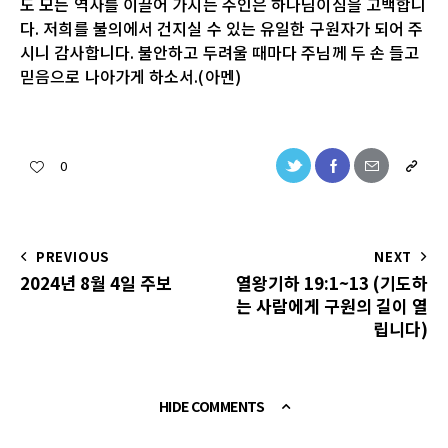
도 모든 역사를 이끌어 가시는 주인은 하나님이심을 고백합니
다. 저희를 불의에서 건지실 수 있는 유일한 구원자가 되어 주
시니 감사합니다. 불안하고 두려울 때마다 주님께 두 손 들고
믿음으로 나아가게 하소서.(아멘)
0
PREVIOUS
NEXT
2024년 8월 4일 주보
열왕기하 19:1~13 (기도하
는 사람에게 구원의 길이 열
립니다)
HIDE COMMENTS