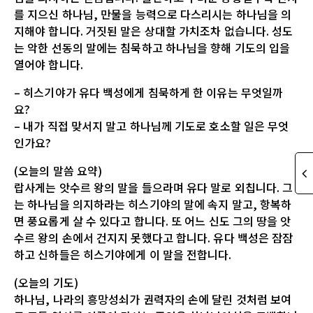
를 지으신 하나님, 만물을 능력으로 다스리시는 하나님을 의
지해야 합니다. 거짓된 말은 상대할 가치조차 없습니다. 성도
는 악한 선동의 말에는 침묵하고 하나님을 향해 기도의 입을
열어야 합니다.
– 히스기야가 유다 백성에게 침묵하게 한 이유는 무엇일까
요?
– 내가 직접 맞서지 말고 하나님께 기도로 호소할 일은 무엇
인가요?
(오늘의 말씀 요약)
랍사게는 앗수르 왕의 말을 들으라며 유다 말로 외칩니다. 그
는 하나님을 의지하라는 히스기야의 말에 속지 말고, 항복하
면 풍요롭게 살 수 있다고 합니다. 또 어느 신도 그의 땅을 앗
수르 왕의 손에서 건지지 못했다고 합니다. 유다 백성은 잠잠
하고 신하들은 히스기야에게 이 말을 전합니다.
(오늘의 기도)
하나님, 나라의 흥망성쇠가 권력자의 손에 달린 것처럼 보여