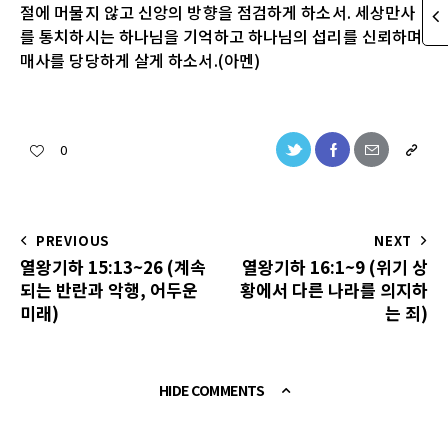
절에 머물지 않고 신앙의 방향을 점검하게 하소서. 세상만사
를 통치하시는 하나님을 기억하고 하나님의 섭리를 신뢰하며
매사를 당당하게 살게 하소서.(아멘)
0
PREVIOUS
NEXT
열왕기하 15:13~26 (계속
열왕기하 16:1~9 (위기 상
되는 반란과 악행, 어두운
황에서 다른 나라를 의지하
미래)
는 죄)
HIDE COMMENTS