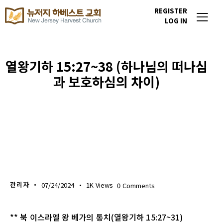
REGISTER
LOG IN
열왕기하 15:27~38 (하나님의 떠나심
과 보호하심의 차이)
생명의 삶
관리자
07/24/2024
1K
Views
0
Comments
** 북 이스라엘 왕 베가의 통치(열왕기하 15:27~31)