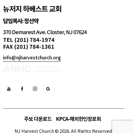
뉴저지 하베스트 교회
담임목사: 정선약
370 Demarest Ave. Closter, NJ 07624
TEL (201) 784-1974
FAX (201) 784-1361
info@njharvestchurch.org
주보 다운로드
KPCA-해외한인장로회
NJ Harvest Church © 2026. All Rights Reserved.