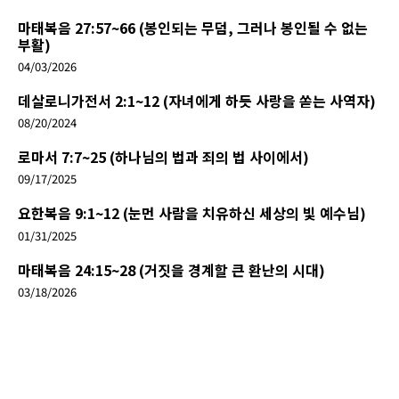
마태복음 27:57~66 (봉인되는 무덤, 그러나 봉인될 수 없는
부활)
04/03/2026
데살로니가전서 2:1~12 (자녀에게 하듯 사랑을 쏟는 사역자)
08/20/2024
로마서 7:7~25 (하나님의 법과 죄의 법 사이에서)
09/17/2025
요한복음 9:1~12 (눈먼 사람을 치유하신 세상의 빛 예수님)
01/31/2025
마태복음 24:15~28 (거짓을 경계할 큰 환난의 시대)
03/18/2026