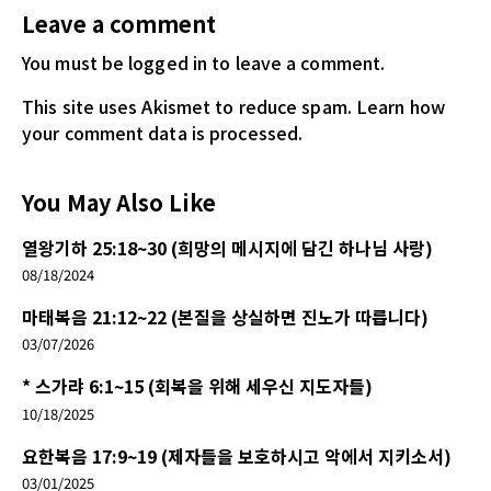
Leave a comment
You must be logged in
to leave a comment.
This site uses Akismet to reduce spam.
Learn how
your comment data is processed.
You May Also Like
열왕기하 25:18~30 (희망의 메시지에 담긴 하나님 사랑)
08/18/2024
마태복음 21:12~22 (본질을 상실하면 진노가 따릅니다)
03/07/2026
* 스가랴 6:1~15 (회복을 위해 세우신 지도자들)
10/18/2025
요한복음 17:9~19 (제자들을 보호하시고 악에서 지키소서)
03/01/2025