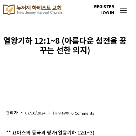
REGISTER
LOG IN
열왕기하 12:1~8 (아름다운 성전을 꿈
꾸는 선한 의지)
생명의 삶
관리자
07/16/2024
1K
Views
0
Comments
** 요아스의 등극과 평가(열왕기하 12:1~3)