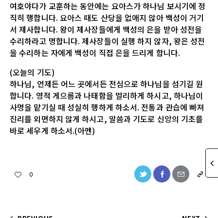
여호야다가 교훈하는 동안에는 요아스가 하나님 보시기에 정
직히 행합니다. 요아스 때도 산당을 없애지 않아 백성이 거기
서 제사합니다. 왕이 제사장들에게 백성의 은을 받아 성전을
수리하라고 명합니다. 제사장들이 실행 하지 않자, 왕은 성전
을 수리하는 자에게 백성이 직접 은을 드리게 합니다.
(오늘의 기도)
하나님, 언제든 어느 곳에서든 전심으로 하나님을 섬기길 원
합니다. 영적 게으름과 나태함을 멀리하게 하시고, 하나님이
사명을 맡기실 때 성실히 행하게 하소서. 전통과 관습에 빠져
진리를 외면하지 않게 하시고, 말씀과 기도로 신앙의 기초를
바로 세우게 하소서.(아멘)
0