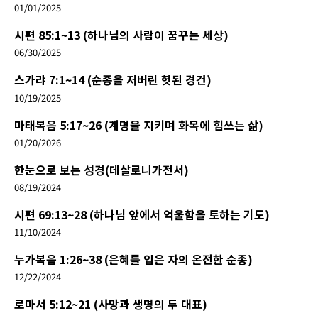
01/01/2025
시편 85:1~13 (하나님의 사람이 꿈꾸는 세상)
06/30/2025
스가랴 7:1~14 (순종을 저버린 헛된 경건)
10/19/2025
마태복음 5:17~26 (계명을 지키며 화목에 힘쓰는 삶)
01/20/2026
한눈으로 보는 성경(데살로니가전서)
08/19/2024
시편 69:13~28 (하나님 앞에서 억울함을 토하는 기도)
11/10/2024
누가복음 1:26~38 (은혜를 입은 자의 온전한 순종)
12/22/2024
로마서 5:12~21 (사망과 생명의 두 대표)