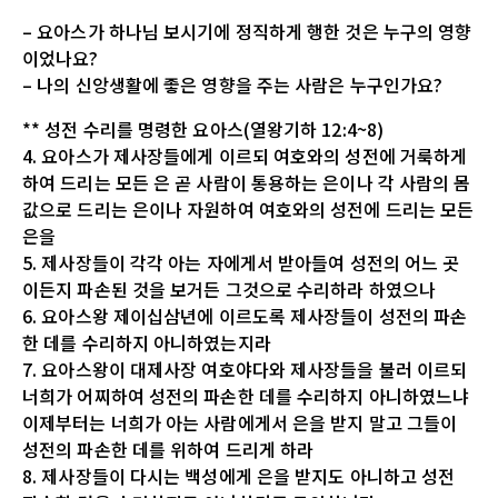
– 요아스가 하나님 보시기에 정직하게 행한 것은 누구의 영향
이었나요?
– 나의 신앙생활에 좋은 영향을 주는 사람은 누구인가요?
** 성전 수리를 명령한 요아스(열왕기하 12:4~8)
4. 요아스가 제사장들에게 이르되 여호와의 성전에 거룩하게
하여 드리는 모든 은 곧 사람이 통용하는 은이나 각 사람의 몸
값으로 드리는 은이나 자원하여 여호와의 성전에 드리는 모든
은을
5. 제사장들이 각각 아는 자에게서 받아들여 성전의 어느 곳
이든지 파손된 것을 보거든 그것으로 수리하라 하였으나
6. 요아스왕 제이십삼년에 이르도록 제사장들이 성전의 파손
한 데를 수리하지 아니하였는지라
7. 요아스왕이 대제사장 여호야다와 제사장들을 불러 이르되
너희가 어찌하여 성전의 파손한 데를 수리하지 아니하였느냐
이제부터는 너희가 아는 사람에게서 은을 받지 말고 그들이
성전의 파손한 데를 위하여 드리게 하라
8. 제사장들이 다시는 백성에게 은을 받지도 아니하고 성전