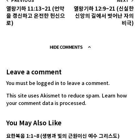
PREVIOUS
NEXT
열왕기하 11:13~21 (언약
열왕기하 12:9~21 (신실한
을 갱신하고 온전한 헌신으
신앙의 길에서 벗어난 자의
로)
비극)
HIDE COMMENTS
Leave a comment
You must be logged in
to leave a comment.
This site uses Akismet to reduce spam.
Learn how
your comment data is processed.
You May Also Like
요한복음 1:1~8 (생명과 빛의 근원이신 예수 그리스도)