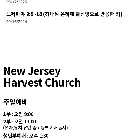
09/12/2025
느헤미야 9:9~18 (하나님 은혜에 불신앙으로 반응한 죄)
09/16/2024
New Jersey
Harvest Church
주일예배
1부
: 오전 9:00
2부
: 오전 11:00
(유아,유치,유년,중고등부 예배 동시)
청년부예배
: 오후 1:30