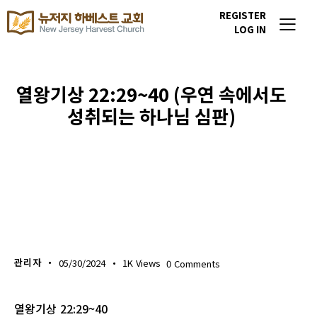
REGISTER
LOG IN
열왕기상 22:29~40 (우연 속에서도
성취되는 하나님 심판)
생명의 삶
관리자
05/30/2024
1K
Views
0
Comments
열왕기상 22:29~40