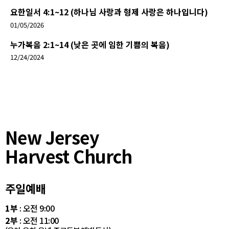
요한일서 4:1~12 (하나님 사랑과 형제 사랑은 하나입니다)
01/05/2026
누가복음 2:1~14 (낮은 곳에 임한 기쁨의 복음)
12/24/2024
New Jersey
Harvest Church
주일예배
1부
: 오전 9:00
2부
: 오전 11:00