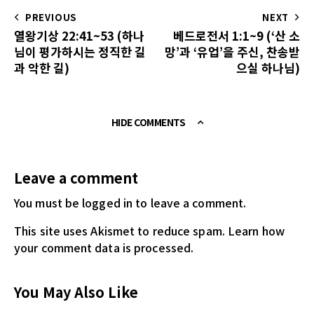
PREVIOUS
NEXT
열왕기상 22:41~53 (하나
베드로전서 1:1~9 (‘산 소
님이 평가하시는 정직한 길
망’과 ‘유업’을 주신, 찬송받
과 악한 길)
으실 하나님)
HIDE COMMENTS
Leave a comment
You must be logged in
to leave a comment.
This site uses Akismet to reduce spam.
Learn how
your comment data is processed.
You May Also Like