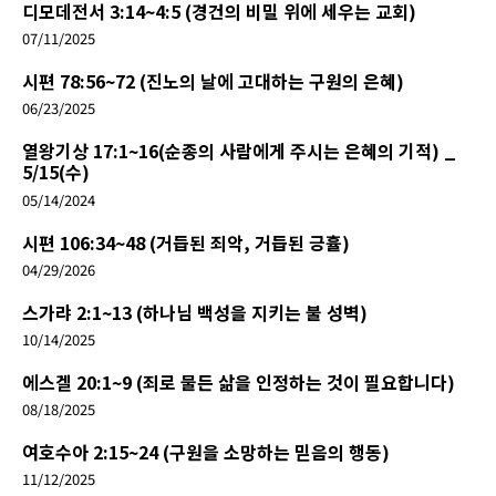
디모데전서 3:14~4:5 (경건의 비밀 위에 세우는 교회)
07/11/2025
시편 78:56~72 (진노의 날에 고대하는 구원의 은혜)
06/23/2025
열왕기상 17:1~16(순종의 사람에게 주시는 은혜의 기적) _
5/15(수)
05/14/2024
시편 106:34~48 (거듭된 죄악, 거듭된 긍휼)
04/29/2026
스가랴 2:1~13 (하나님 백성을 지키는 불 성벽)
10/14/2025
에스겔 20:1~9 (죄로 물든 삶을 인정하는 것이 필요합니다)
08/18/2025
여호수아 2:15~24 (구원을 소망하는 믿음의 행동)
11/12/2025