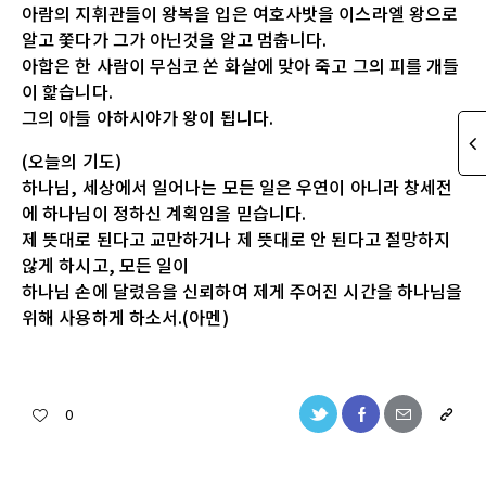
아람의 지휘관들이 왕복을 입은 여호사밧을 이스라엘 왕으로
알고 쫓다가 그가 아닌것을 알고 멈춥니다.
아합은 한 사람이 무심코 쏜 화살에 맞아 죽고 그의 피를 개들
이 핥습니다.
그의 아들 아하시야가 왕이 됩니다.
(오늘의 기도)
하나님, 세상에서 일어나는 모든 일은 우연이 아니라 창세전
에 하나님이 정하신 계획임을 믿습니다.
제 뜻대로 된다고 교만하거나 제 뜻대로 안 된다고 절망하지
않게 하시고, 모든 일이
하나님 손에 달렸음을 신뢰하여 제게 주어진 시간을 하나님을
위해 사용하게 하소서.(아멘)
0