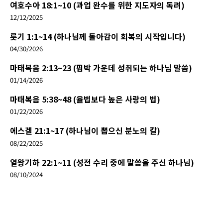
여호수아 18:1~10 (과업 완수를 위한 지도자의 독려)
12/12/2025
룻기 1:1~14 (하나님께 돌아감이 회복의 시작입니다)
04/30/2026
마태복음 2:13~23 (핍박 가운데 성취되는 하나님 말씀)
01/14/2026
마태복음 5:38~48 (율법보다 높은 사랑의 법)
01/22/2026
에스겔 21:1~17 (하나님이 뽑으신 분노의 칼)
08/22/2025
열왕기하 22:1~11 (성전 수리 중에 말씀을 주신 하나님)
08/10/2024