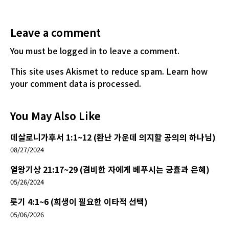
Leave a comment
You must be logged in
to leave a comment.
This site uses Akismet to reduce spam.
Learn how
your comment data is processed.
You May Also Like
데살로니가후서 1:1~12 (환난 가운데 의지할 공의의 하나님)
08/27/2024
열왕기상 21:17~29 (겸비한 자에게 베푸시는 긍휼과 은혜)
05/26/2024
룻기 4:1~6 (희생이 필요한 이타적 선택)
05/06/2026