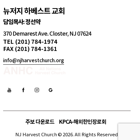
뉴저지 하베스트 교회
담임목사: 정선약
370 Demarest Ave. Closter, NJ 07624
TEL (201) 784-1974
FAX (201) 784-1361
info@njharvestchurch.org
주보 다운로드
KPCA-해외한인장로회
NJ Harvest Church © 2026. All Rights Reserved.