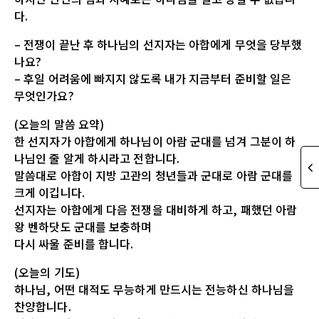
다.
– 전쟁이 끝난 후 하나님의 선지자는 아합에게 무엇을 당부했
나요?
– 후일 어려움에 빠지지 않도록 내가 지금부터 준비할 일은
무엇인가요?
(오늘의 말씀 요약)
한 선지자가 아합에게 하나님이 아람 군대를 넘겨 그분이 하
나님인 줄 알게 하시라고 전합니다.
말씀대로 아합이 지방 고관의 청년들과 군대로 아람 군대를
크게 이깁니다.
선지자는 아합에게 다음 전쟁을 대비하게 하고, 패했던 아람
왕 벤하닷도 군대를 보충하며
다시 싸울 준비를 합니다.
(오늘의 기도)
하나님, 어떤 대적도 무능하게 만드시는 전능하신 하나님을
찬양합니다.