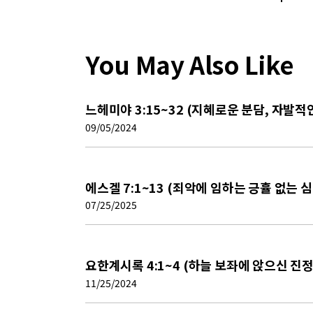
You May Also Like
느헤미야 3:15~32 (지혜로운 분담, 자발적
09/05/2024
에스겔 7:1~13 (죄악에 임하는 긍휼 없는 심
07/25/2025
요한계시록 4:1~4 (하늘 보좌에 앉으신 진
11/25/2024