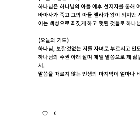
하나님은 하나님의 아들 예후 선지자를 통해 
바아사가 죽고 그의 아들 엘라가 왕이 되지만 
이는 백성으로 죄짓게 하고 헛된 것들로 하나
(오늘의 기도)
하나님, 보잘것없는 저를 자녀로 부르시고 인
하나님의 주권 아래 살며 매일 말씀으로 제 삶
서.
말씀을 따르지 않는 인생의 마지막이 얼마나 비
0