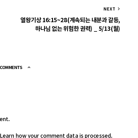
NEXT
열왕기상 16:15~28(계속되는 내분과 갈등,
하나님 없는 위험한 권력) _ 5/13(월)
E COMMENTS
ent.
Learn how your comment data is processed.