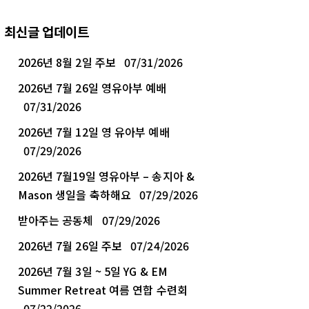
최신글 업데이트
2026년 8월 2일 주보
07/31/2026
2026년 7월 26일 영유아부 예배
07/31/2026
2026년 7월 12일 영 유아부 예배
07/29/2026
2026년 7월19일 영유아부 – 송지아 &
Mason 생일을 축하해요
07/29/2026
받아주는 공동체
07/29/2026
2026년 7월 26일 주보
07/24/2026
2026년 7월 3일 ~ 5일 YG & EM
Summer Retreat 여름 연합 수련회
07/22/2026