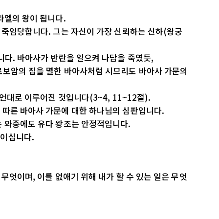
라엘의 왕이 됩니다.
 죽임당합니다. 그는 자신이 가장 신뢰하는 신하(왕궁
니다. 바아사가 반란을 일으켜 나답을 죽였듯,
로보암의 집을 멸한 바아사처럼 시므리도 바아사 가문의
대로 이루어진 것입니다(3~4, 11~12절).
 따른 바아사 가문에 대한 하나님의 심판입니다.
는 와중에도 유다 왕조는 안정적입니다.
님이십니다.
무엇이며, 이를 없애기 위해 내가 할 수 있는 일은 무엇