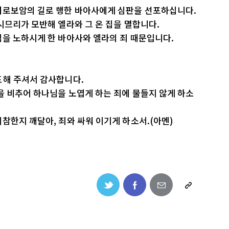
여로보암의 길로 행한 바아사에게 심판을 선포하십니다.
시므리가 모반해 엘라와 그 온 집을 멸합니다.
님을 노하시게 한 바아사와 엘라의 죄 때문입니다.
도해 주셔서 감사합니다.
을 비추어 하나님을 노엽게 하는 죄에 물들지 않게 하소
참한지 깨달아, 죄와 싸워 이기게 하소서.(아멘)