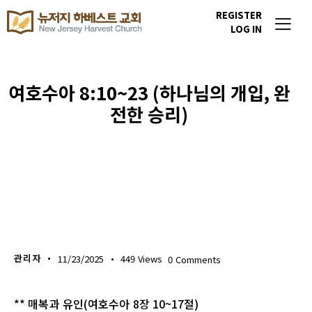
REGISTER
LOG IN
여호수아 8:10~23 (하나님의 개입, 완
전한 승리)
생명의 삶
관리자
11/23/2025
449
Views
0
Comments
** 매복과 유인(여호수아 8장 10~17절)