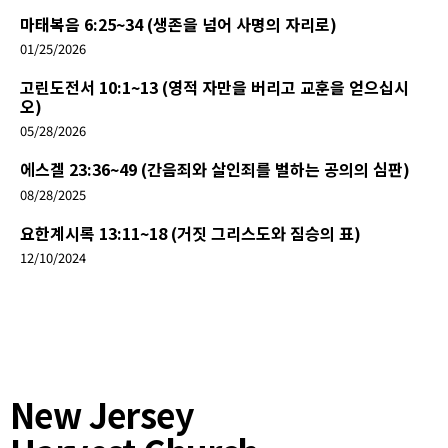
마태복음 6:25~34 (생존을 넘어 사명의 자리로)
01/25/2026
고린도전서 10:1~13 (영적 자만을 버리고 교훈을 얻으십시
오)
05/28/2026
에스겔 23:36~49 (간음죄와 살인죄를 벌하는 공의의 심판)
08/28/2025
요한계시록 13:11~18 (거짓 그리스도와 짐승의 표)
12/10/2024
New Jersey